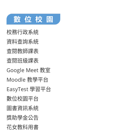
校務行政系統
資料查詢系統
查閱教師課表
查閱班級課表
Google Meet 教室
Moodle 教學平台
EasyTest 學習平台
數位校園平台
圖書資訊系統
獎助學金公告
花女教科用書