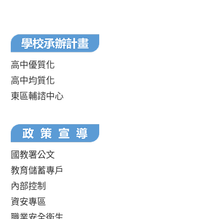
高中優質化
高中均質化
東區輔諮中心
國教署公文
教育儲蓄專戶
內部控制
資安專區
職業安全衛生