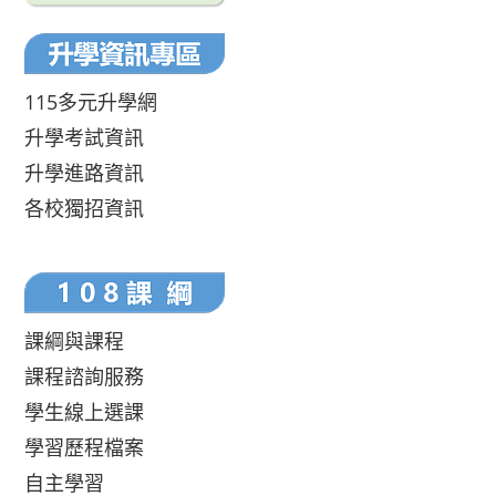
115多元升學網
升學考試資訊
升學進路資訊
各校獨招資訊
課綱與課程
課程諮詢服務
學生線上選課
學習歷程檔案
自主學習