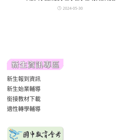
2024-05-30
新生報到資訊
新生始業輔導
銜接教材下載
適性轉學輔導