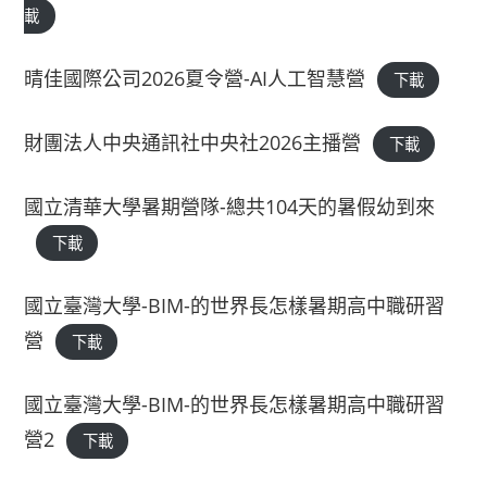
載
晴佳國際公司2026夏令營-AI人工智慧營
下載
財團法人中央通訊社中央社2026主播營
下載
國立清華大學暑期營隊-總共104天的暑假幼到來
下載
國立臺灣大學-BIM-的世界長怎樣暑期高中職研習
營
下載
國立臺灣大學-BIM-的世界長怎樣暑期高中職研習
營2
下載