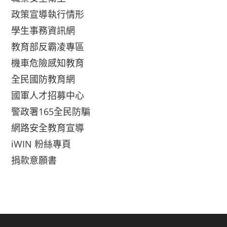
政策宣導執行情形
學生事務資訊網
教育部反霸凌專區
機車危險感知教育
全民國防教育網
國軍人才招募中心
警政署165全民防騙
網路安全教育宣導
iWIN 粉絲專頁
捐款意願書