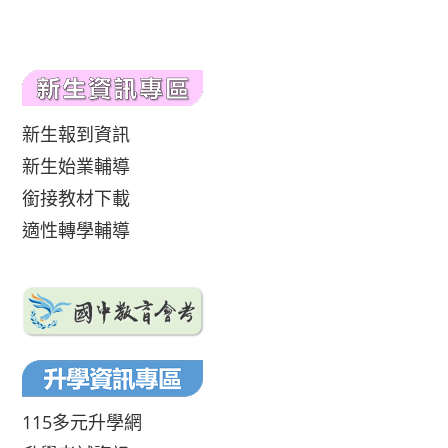
新生報到資訊
新生始業輔導
銜接教材下載
適性轉學輔導
115多元升學網