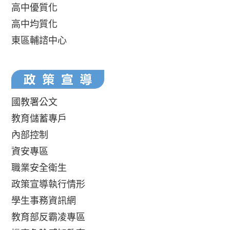
高中優質化
高中均質化
東區輔諮中心
國教署公文
教育儲蓄專戶
內部控制
資安專區
職業安全衛生
政策宣導執行情形
學生事務資訊網
教育部反霸凌專區