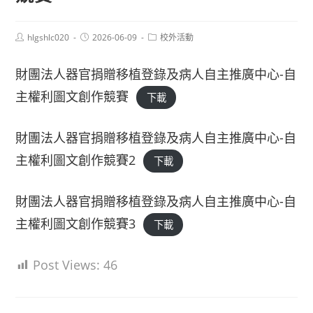
Post
Post
Post
hlgshlc020
2026-06-09
校外活動
author:
published:
category:
財團法人器官捐贈移植登錄及病人自主推廣中心-自
主權利圖文創作競賽
下載
財團法人器官捐贈移植登錄及病人自主推廣中心-自
主權利圖文創作競賽2
下載
財團法人器官捐贈移植登錄及病人自主推廣中心-自
主權利圖文創作競賽3
下載
Post Views:
46