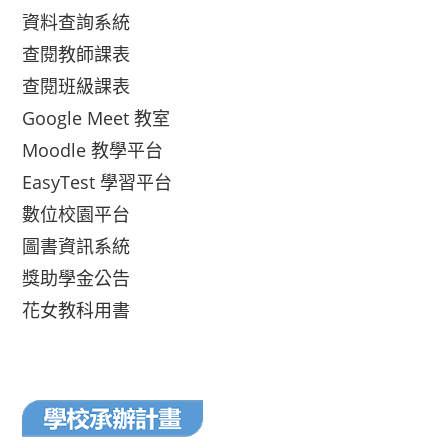
資料查詢系統
查閱教師課表
查閱班級課表
Google Meet 教室
Moodle 教學平台
EasyTest 學習平台
數位校園平台
圖書資訊系統
獎助學金公告
花女教科用書