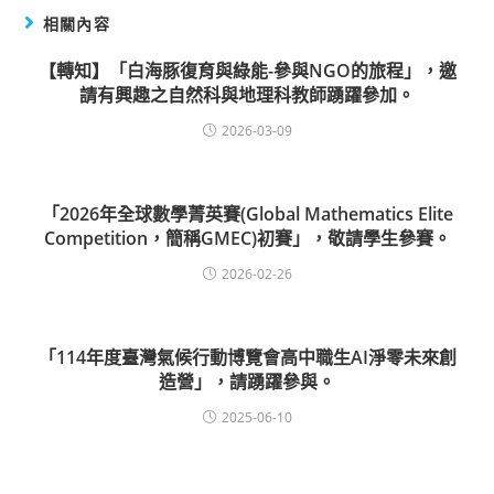
相關內容
【轉知】「白海豚復育與綠能-參與NGO的旅程」，邀
請有興趣之自然科與地理科教師踴躍參加。
2026-03-09
「2026年全球數學菁英賽(Global Mathematics Elite
Competition，簡稱GMEC)初賽」，敬請學生參賽。
2026-02-26
「114年度臺灣氣候行動博覽會高中職生AI淨零未來創
造營」，請踴躍參與。
2025-06-10