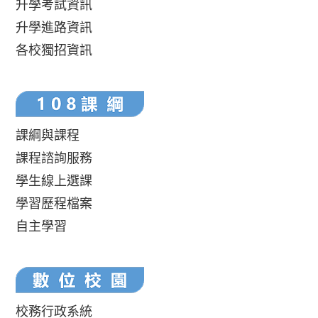
升學考試資訊
升學進路資訊
各校獨招資訊
課綱與課程
課程諮詢服務
學生線上選課
學習歷程檔案
自主學習
校務行政系統