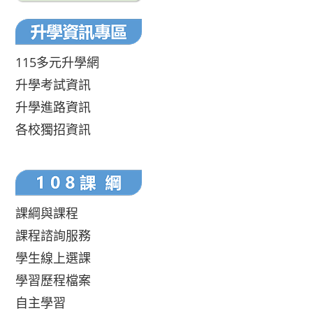
115多元升學網
升學考試資訊
升學進路資訊
各校獨招資訊
課綱與課程
課程諮詢服務
學生線上選課
學習歷程檔案
自主學習