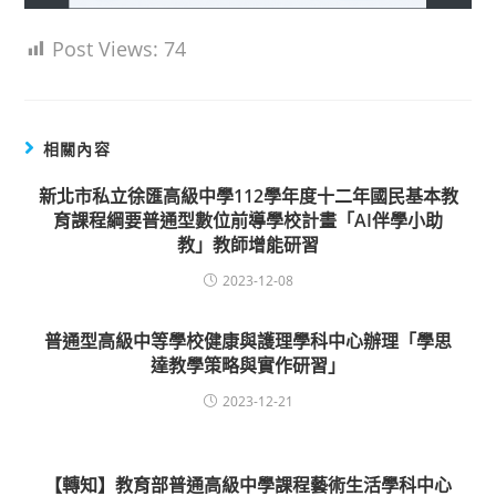
Post Views:
74
相關內容
新北市私立徐匯高級中學112學年度十二年國民基本教
育課程綱要普通型數位前導學校計畫「AI伴學小助
教」教師增能研習
2023-12-08
普通型高級中等學校健康與護理學科中心辦理「學思
達教學策略與實作研習」
2023-12-21
【轉知】教育部普通高級中學課程藝術生活學科中心