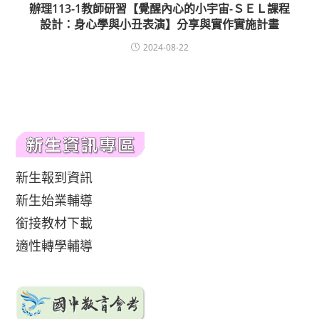
辦理113-1教師研習【覺醒內心的小宇宙-ＳＥＬ課程
設計：身心學與小丑表演】分享與實作實施計畫
2024-08-22
新生報到資訊
新生始業輔導
銜接教材下載
適性轉學輔導