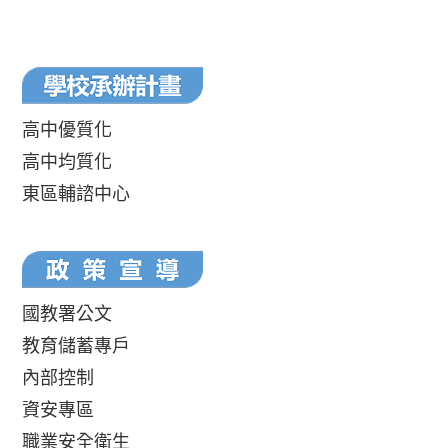
高中優質化
高中均質化
東區輔諮中心
國教署公文
教育儲蓄專戶
內部控制
資安專區
職業安全衛生