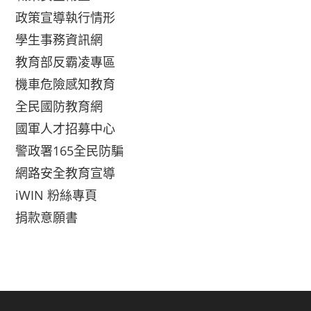
政策宣導執行情形
學生事務資訊網
教育部反霸凌專區
機車危險感知教育
全民國防教育網
國軍人才招募中心
警政署165全民防騙
網路安全教育宣導
iWIN 粉絲專頁
捐款意願書