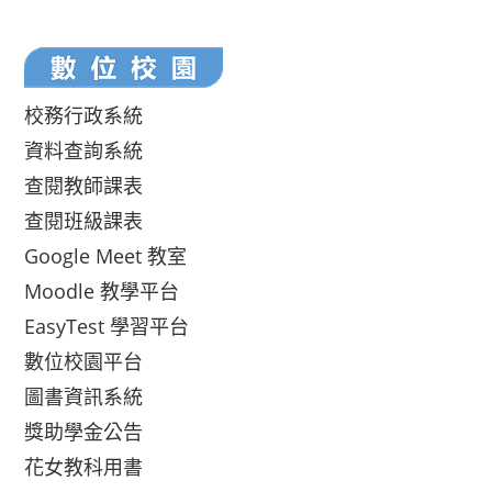
校務行政系統
資料查詢系統
查閱教師課表
查閱班級課表
Google Meet 教室
Moodle 教學平台
EasyTest 學習平台
數位校園平台
圖書資訊系統
獎助學金公告
花女教科用書