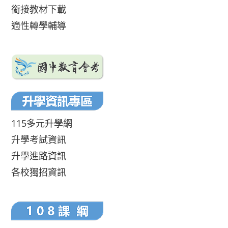
銜接教材下載
適性轉學輔導
115多元升學網
升學考試資訊
升學進路資訊
各校獨招資訊