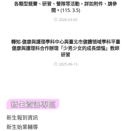
各類型競賽、研習、營隊等活動，詳如附件、請參
閱。(115. 3.5)
2026-03-05
轉知-健康與護理學科中心與臺北市健體領域學科平臺
健康與護理科合作辦理「少男少女的成長煩惱」教師
研習
2025-06-13
新生報到資訊
新生始業輔導