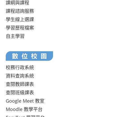
課綱與課程
課程諮詢服務
學生線上選課
學習歷程檔案
自主學習
校務行政系統
資料查詢系統
查閱教師課表
查閱班級課表
Google Meet 教室
Moodle 教學平台