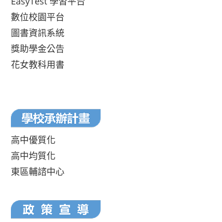
EasyTest 學習平台
數位校園平台
圖書資訊系統
獎助學金公告
花女教科用書
高中優質化
高中均質化
東區輔諮中心