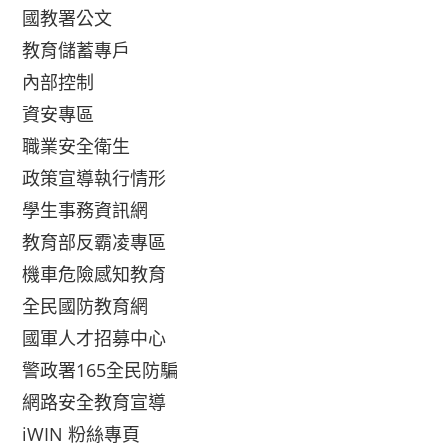
國教署公文
教育儲蓄專戶
內部控制
資安專區
職業安全衛生
政策宣導執行情形
學生事務資訊網
教育部反霸凌專區
機車危險感知教育
全民國防教育網
國軍人才招募中心
警政署165全民防騙
網路安全教育宣導
iWIN 粉絲專頁