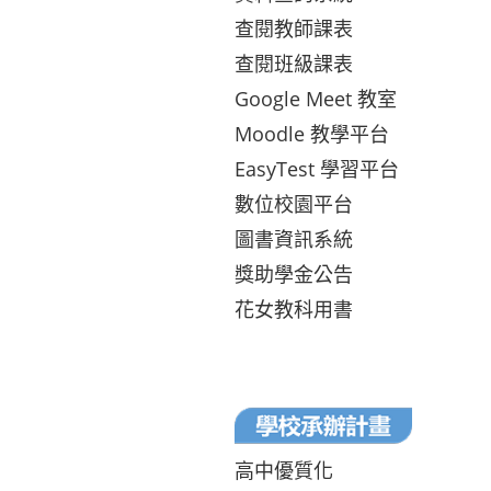
查閱教師課表
查閱班級課表
Google Meet 教室
Moodle 教學平台
EasyTest 學習平台
數位校園平台
圖書資訊系統
獎助學金公告
花女教科用書
高中優質化