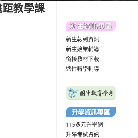
遠距教學課
新生報到資訊
新生始業輔導
銜接教材下載
適性轉學輔導
115多元升學網
升學考試資訊