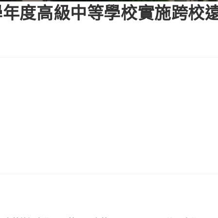
4學年度高級中等學校實施跨校