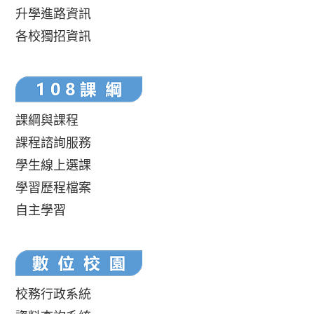
升學進路資訊
各校獨招資訊
課綱與課程
課程諮詢服務
學生線上選課
學習歷程檔案
自主學習
校務行政系統