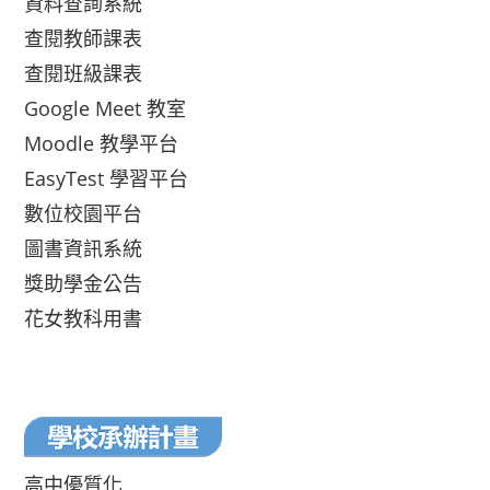
資料查詢系統
查閱教師課表
查閱班級課表
Google Meet 教室
Moodle 教學平台
EasyTest 學習平台
數位校園平台
圖書資訊系統
獎助學金公告
花女教科用書
高中優質化