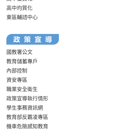
高中均質化
東區輔諮中心
國教署公文
教育儲蓄專戶
內部控制
資安專區
職業安全衛生
政策宣導執行情形
學生事務資訊網
教育部反霸凌專區
機車危險感知教育