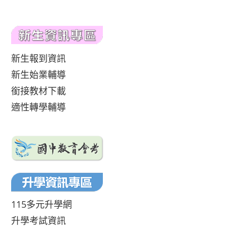
新生報到資訊
新生始業輔導
銜接教材下載
適性轉學輔導
115多元升學網
升學考試資訊