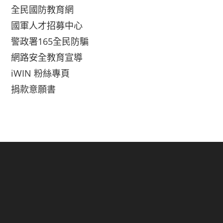
全民國防教育網
國軍人才招募中心
警政署165全民防騙
網路安全教育宣導
iWIN 粉絲專頁
捐款意願書