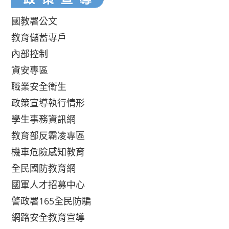
國教署公文
教育儲蓄專戶
內部控制
資安專區
職業安全衛生
政策宣導執行情形
學生事務資訊網
教育部反霸凌專區
機車危險感知教育
全民國防教育網
國軍人才招募中心
警政署165全民防騙
網路安全教育宣導