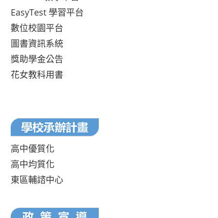
EasyTest 學習平台
數位校園平台
圖書資訊系統
獎助學金公告
花女教科用書
高中優質化
高中均質化
東區輔諮中心