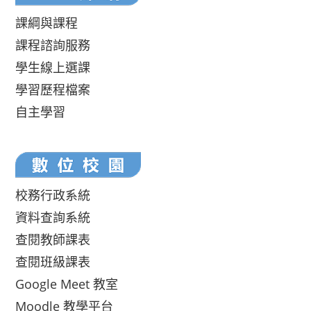
課綱與課程
課程諮詢服務
學生線上選課
學習歷程檔案
自主學習
校務行政系統
資料查詢系統
查閱教師課表
查閱班級課表
Google Meet 教室
Moodle 教學平台