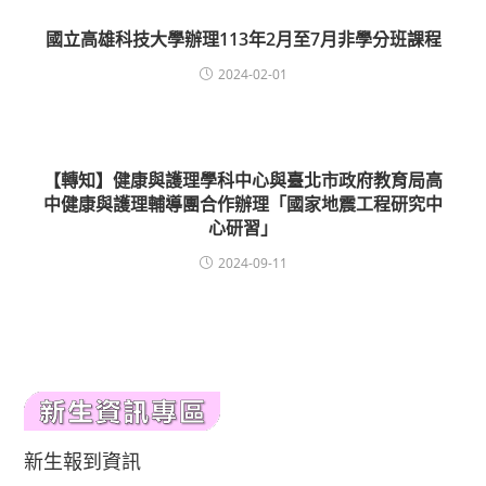
國立高雄科技大學辦理113年2月至7月非學分班課程
2024-02-01
【轉知】健康與護理學科中心與臺北市政府教育局高
中健康與護理輔導團合作辦理「國家地震工程研究中
心研習」
2024-09-11
新生報到資訊