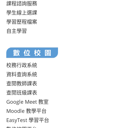
課程諮詢服務
學生線上選課
學習歷程檔案
自主學習
校務行政系統
資料查詢系統
查閱教師課表
查閱班級課表
Google Meet 教室
Moodle 教學平台
EasyTest 學習平台