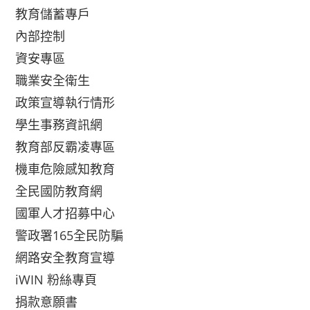
教育儲蓄專戶
內部控制
資安專區
職業安全衛生
政策宣導執行情形
學生事務資訊網
教育部反霸凌專區
機車危險感知教育
全民國防教育網
國軍人才招募中心
警政署165全民防騙
網路安全教育宣導
iWIN 粉絲專頁
捐款意願書