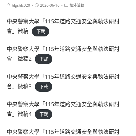
Post
Post
Post
hlgshlc020
2026-06-16
校外活動
author:
published:
category:
中央警察大學「115年道路交通安全與執法研討
會」徵稿
下載
中央警察大學「115年道路交通安全與執法研討
會」徵稿2
下載
中央警察大學「115年道路交通安全與執法研討
會」徵稿3
下載
中央警察大學「115年道路交通安全與執法研討
會」徵稿4
下載
中央警察大學「115年道路交通安全與執法研討