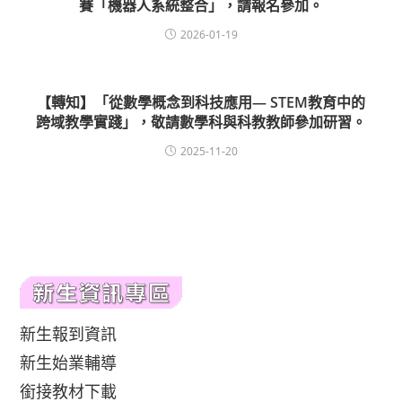
賽「機器人系統整合」，請報名參加。
2026-01-19
【轉知】「從數學概念到科技應用— STEM教育中的
跨域教學實踐」，敬請數學科與科教教師參加研習。
2025-11-20
新生報到資訊
新生始業輔導
銜接教材下載