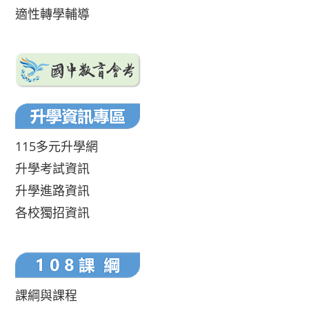
適性轉學輔導
115多元升學網
升學考試資訊
升學進路資訊
各校獨招資訊
課綱與課程