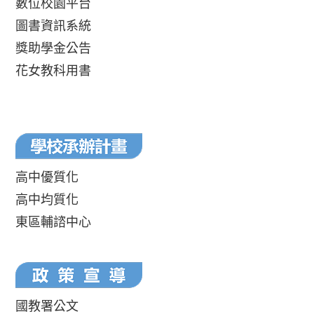
數位校園平台
圖書資訊系統
獎助學金公告
花女教科用書
高中優質化
高中均質化
東區輔諮中心
國教署公文