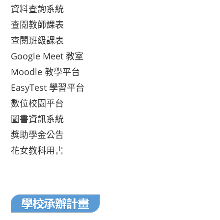
資料查詢系統
查閱教師課表
查閱班級課表
Google Meet 教室
Moodle 教學平台
EasyTest 學習平台
數位校園平台
圖書資訊系統
獎助學金公告
花女教科用書