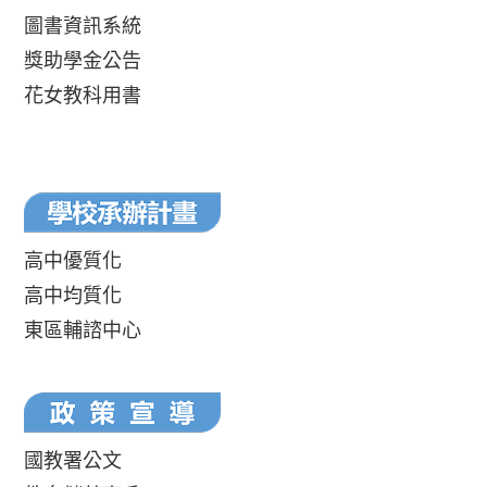
圖書資訊系統
獎助學金公告
花女教科用書
高中優質化
高中均質化
東區輔諮中心
國教署公文