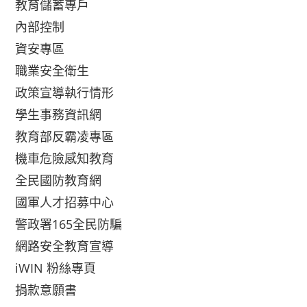
教育儲蓄專戶
內部控制
資安專區
職業安全衛生
政策宣導執行情形
學生事務資訊網
教育部反霸凌專區
機車危險感知教育
全民國防教育網
國軍人才招募中心
警政署165全民防騙
網路安全教育宣導
iWIN 粉絲專頁
捐款意願書