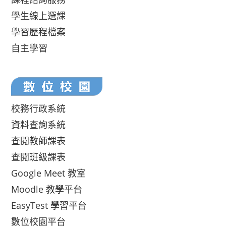
學生線上選課
學習歷程檔案
自主學習
校務行政系統
資料查詢系統
查閱教師課表
查閱班級課表
Google Meet 教室
Moodle 教學平台
EasyTest 學習平台
數位校園平台