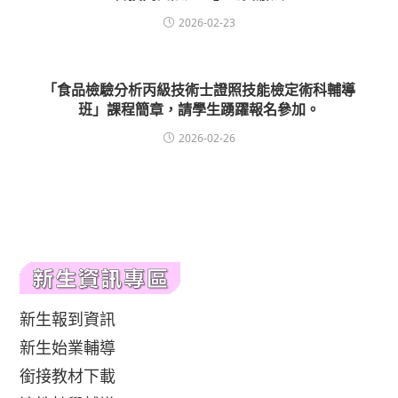
2026-02-23
「食品檢驗分析丙級技術士證照技能檢定術科輔導
班」課程簡章，請學生踴躍報名參加。
2026-02-26
新生報到資訊
新生始業輔導
銜接教材下載