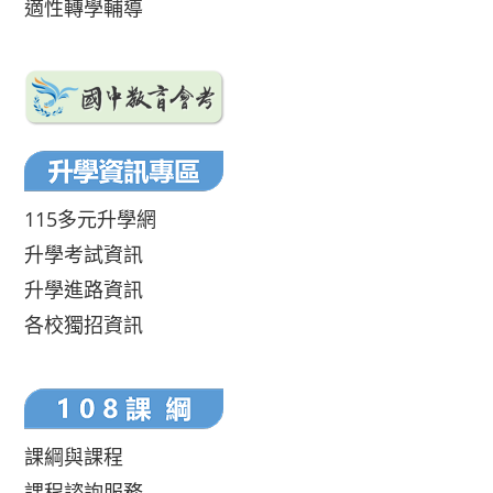
適性轉學輔導
115多元升學網
升學考試資訊
升學進路資訊
各校獨招資訊
課綱與課程
課程諮詢服務