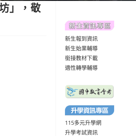
作坊」，敬
新生報到資訊
新生始業輔導
銜接教材下載
適性轉學輔導
115多元升學網
升學考試資訊