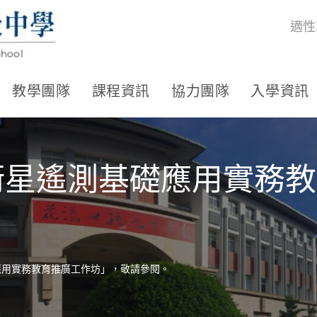
適性
教學團隊
課程資訊
協力團隊
入學資訊
「衛星遙測基礎應用實務
應用實務教育推廣工作坊」，敬請參閱。