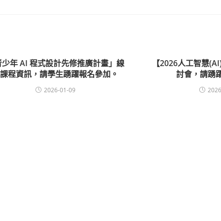
青少年 AI 程式設計先修推廣計畫」線
【2026人工智慧(A
上課程資訊，請學生踴躍報名參加。
討會，請踴
2026-01-09
2026