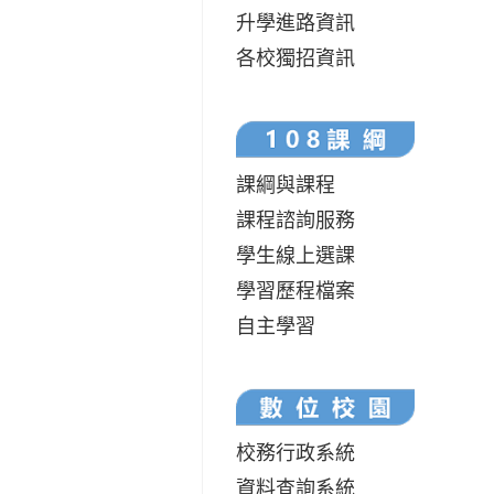
升學進路資訊
各校獨招資訊
課綱與課程
課程諮詢服務
學生線上選課
學習歷程檔案
自主學習
校務行政系統
資料查詢系統