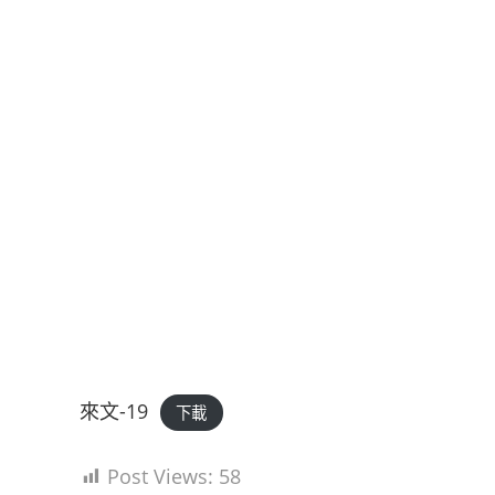
來文-19
下載
Post Views:
58