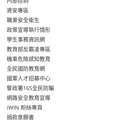
內部控制
資安專區
職業安全衛生
政策宣導執行情形
學生事務資訊網
教育部反霸凌專區
機車危險感知教育
全民國防教育網
國軍人才招募中心
警政署165全民防騙
網路安全教育宣導
iWIN 粉絲專頁
捐款意願書