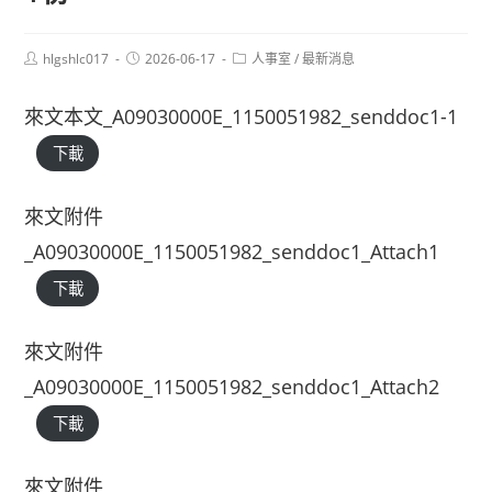
Post
Post
Post
hlgshlc017
2026-06-17
人事室
/
最新消息
author:
published:
category:
來文本文_A09030000E_1150051982_senddoc1-1
下載
來文附件
_A09030000E_1150051982_senddoc1_Attach1
下載
來文附件
_A09030000E_1150051982_senddoc1_Attach2
下載
來文附件