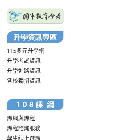
115多元升學網
升學考試資訊
升學進路資訊
各校獨招資訊
課綱與課程
課程諮詢服務
學生線上選課