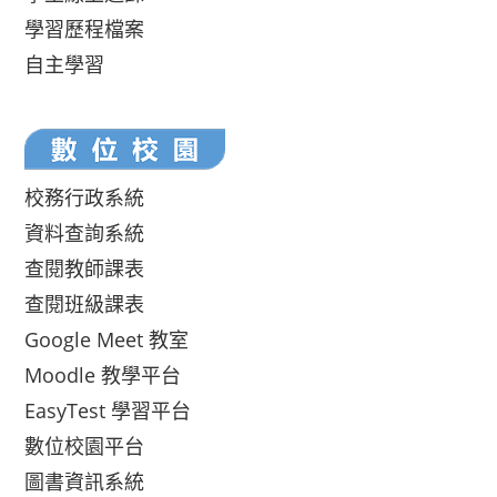
學習歷程檔案
自主學習
校務行政系統
資料查詢系統
查閱教師課表
查閱班級課表
Google Meet 教室
Moodle 教學平台
EasyTest 學習平台
數位校園平台
圖書資訊系統