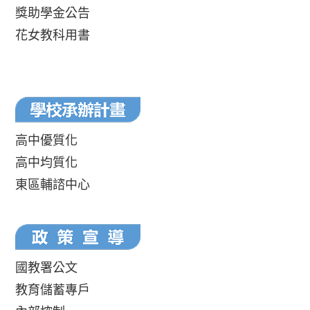
獎助學金公告
花女教科用書
高中優質化
高中均質化
東區輔諮中心
國教署公文
教育儲蓄專戶