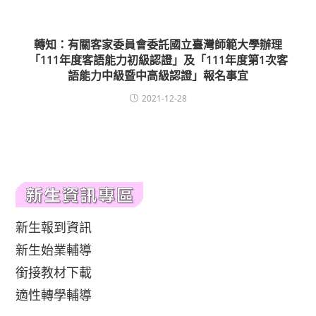
轉知：有關客家委員會委託國立臺灣師範大學辦理
「111年度客語能力初級認證」及「111年度第1次客
語能力中級暨中高級認證」報名事宜
2021-12-28
新生報到資訊
新生始業輔導
銜接教材下載
適性轉學輔導