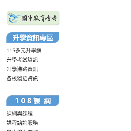
115多元升學網
升學考試資訊
升學進路資訊
各校獨招資訊
課綱與課程
課程諮詢服務