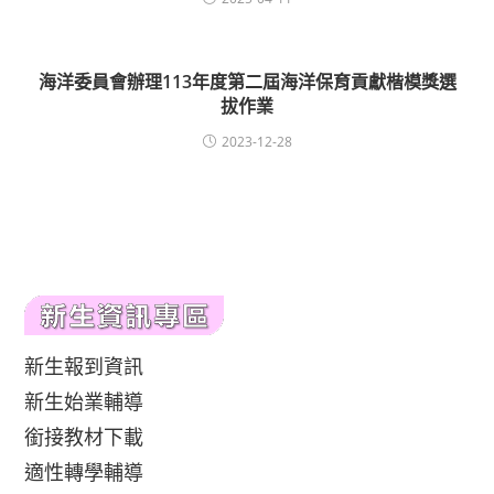
海洋委員會辦理113年度第二屆海洋保育貢獻楷模獎選
拔作業
2023-12-28
新生報到資訊
新生始業輔導
銜接教材下載
適性轉學輔導