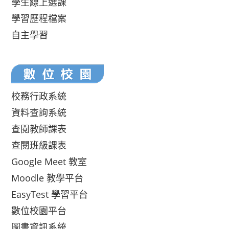
學生線上選課
學習歷程檔案
自主學習
校務行政系統
資料查詢系統
查閱教師課表
查閱班級課表
Google Meet 教室
Moodle 教學平台
EasyTest 學習平台
數位校園平台
圖書資訊系統