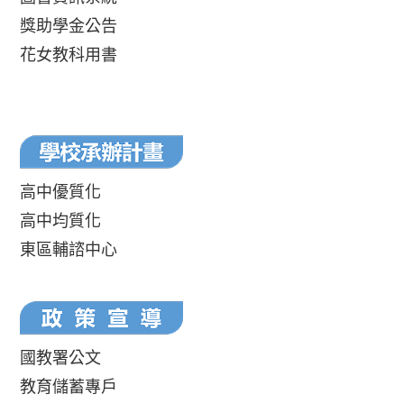
獎助學金公告
花女教科用書
高中優質化
高中均質化
東區輔諮中心
國教署公文
教育儲蓄專戶