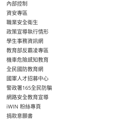
內部控制
資安專區
職業安全衛生
政策宣導執行情形
學生事務資訊網
教育部反霸凌專區
機車危險感知教育
全民國防教育網
國軍人才招募中心
警政署165全民防騙
網路安全教育宣導
iWIN 粉絲專頁
捐款意願書