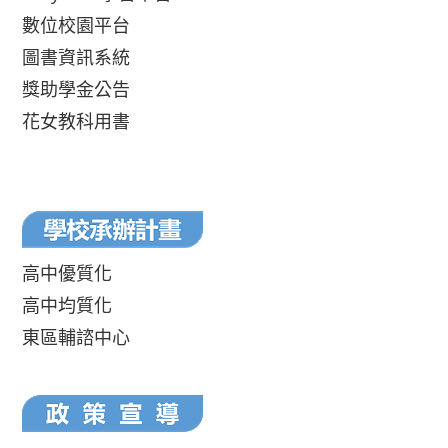
數位校園平台
圖書資訊系統
獎助學金公告
花女教科用書
高中優質化
高中均質化
東區輔諮中心