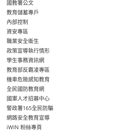
國教署公文
教育儲蓄專戶
內部控制
資安專區
職業安全衛生
政策宣導執行情形
學生事務資訊網
教育部反霸凌專區
機車危險感知教育
全民國防教育網
國軍人才招募中心
警政署165全民防騙
網路安全教育宣導
iWIN 粉絲專頁