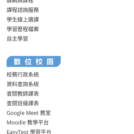
課綱與課程
課程諮詢服務
學生線上選課
學習歷程檔案
自主學習
校務行政系統
資料查詢系統
查閱教師課表
查閱班級課表
Google Meet 教室
Moodle 教學平台
EasyTest 學習平台