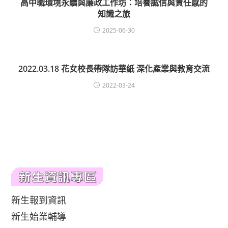
高中職環境永續與廉政工作坊：培養誠信與責任感的
知識之旅
2025-06-30
2022.03.18 花女校長帶隊訪華紙 深化產業與教育交流
2022-03-24
新生報到資訊
新生始業輔導