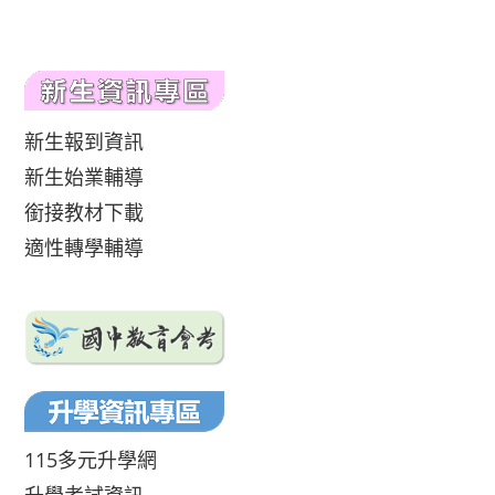
新生報到資訊
新生始業輔導
銜接教材下載
適性轉學輔導
115多元升學網
升學考試資訊