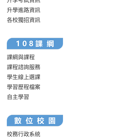
升學進路資訊
各校獨招資訊
課綱與課程
課程諮詢服務
學生線上選課
學習歷程檔案
自主學習
校務行政系統