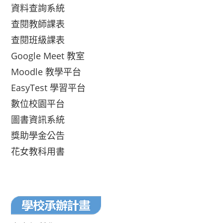
資料查詢系統
查閱教師課表
查閱班級課表
Google Meet 教室
Moodle 教學平台
EasyTest 學習平台
數位校園平台
圖書資訊系統
獎助學金公告
花女教科用書