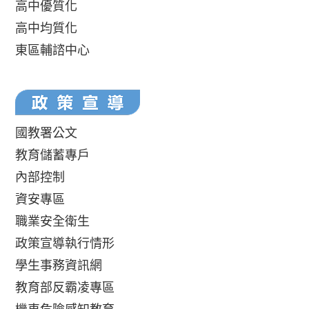
高中優質化
高中均質化
東區輔諮中心
國教署公文
教育儲蓄專戶
內部控制
資安專區
職業安全衛生
政策宣導執行情形
學生事務資訊網
教育部反霸凌專區
機車危險感知教育