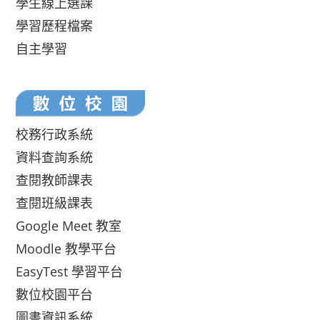
學生線上選課
學習歷程檔案
自主學習
校務行政系統
資料查詢系統
查閱教師課表
查閱班級課表
Google Meet 教室
Moodle 教學平台
EasyTest 學習平台
數位校園平台
圖書資訊系統