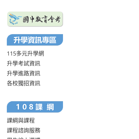
115多元升學網
升學考試資訊
升學進路資訊
各校獨招資訊
課綱與課程
課程諮詢服務