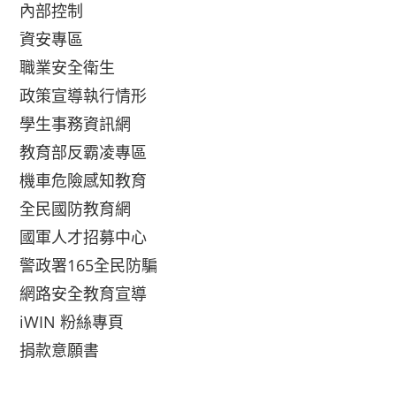
內部控制
資安專區
職業安全衛生
政策宣導執行情形
學生事務資訊網
教育部反霸凌專區
機車危險感知教育
全民國防教育網
國軍人才招募中心
警政署165全民防騙
網路安全教育宣導
iWIN 粉絲專頁
捐款意願書