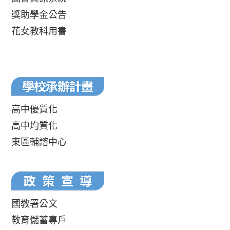
獎助學金公告
花女教科用書
高中優質化
高中均質化
東區輔諮中心
國教署公文
教育儲蓄專戶