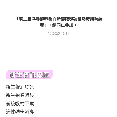
「第二屆淨零轉型暨自然碳匯與碳權發展趨勢論
壇」，請同仁參加。
2025-12-31
新生報到資訊
新生始業輔導
銜接教材下載
適性轉學輔導