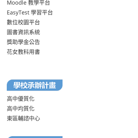
Moodle 教學平台
EasyTest 學習平台
數位校園平台
圖書資訊系統
獎助學金公告
花女教科用書
高中優質化
高中均質化
東區輔諮中心