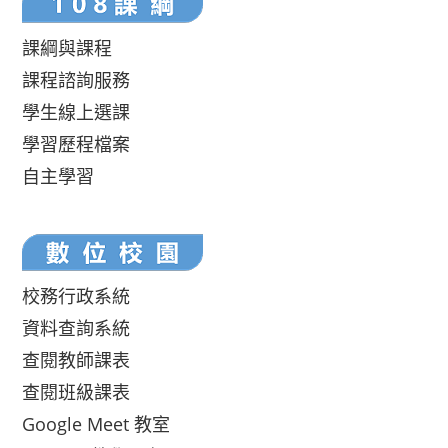
課綱與課程
課程諮詢服務
學生線上選課
學習歷程檔案
自主學習
校務行政系統
資料查詢系統
查閱教師課表
查閱班級課表
Google Meet 教室