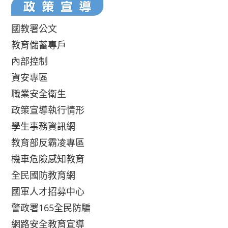
國教署公文
教育儲蓄專戶
內部控制
資安專區
職業安全衛生
政策宣導執行情形
學生事務資訊網
教育部反霸凌專區
機車危險感知教育
全民國防教育網
國軍人才招募中心
警政署165全民防騙
網路安全教育宣導