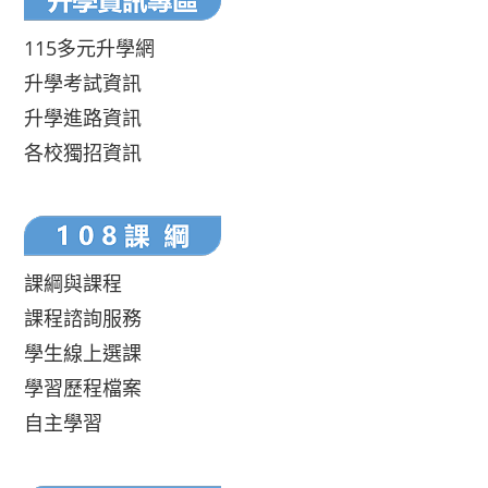
115多元升學網
升學考試資訊
升學進路資訊
各校獨招資訊
課綱與課程
課程諮詢服務
學生線上選課
學習歷程檔案
自主學習