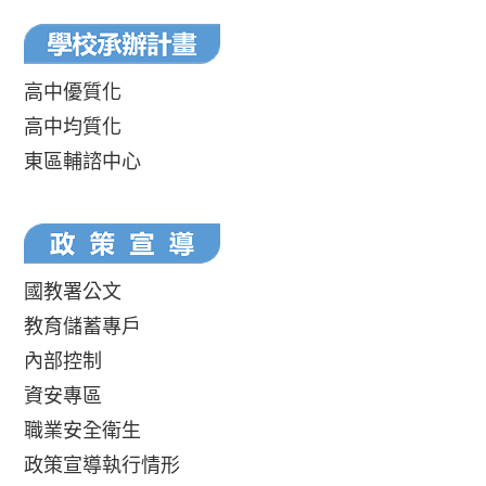
高中優質化
高中均質化
東區輔諮中心
國教署公文
教育儲蓄專戶
內部控制
資安專區
職業安全衛生
政策宣導執行情形