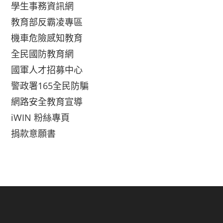
學生事務資訊網
教育部反霸凌專區
機車危險感知教育
全民國防教育網
國軍人才招募中心
警政署165全民防騙
網路安全教育宣導
iWIN 粉絲專頁
捐款意願書