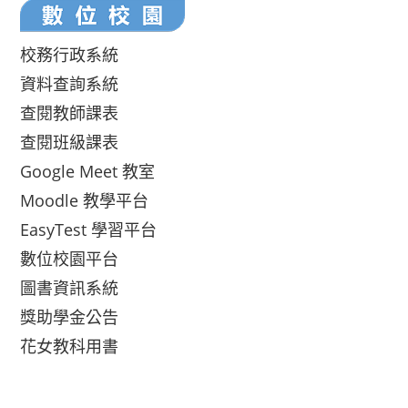
校務行政系統
資料查詢系統
查閱教師課表
查閱班級課表
Google Meet 教室
Moodle 教學平台
EasyTest 學習平台
數位校園平台
圖書資訊系統
獎助學金公告
花女教科用書