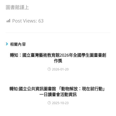
圖書館謹上
Post Views:
63
相關內容
轉知：國立臺灣藝術教育館2026年全國學生圖畫書創
作獎
2026-01-20
轉知:國立公共資訊圖書館 「動物解放：現在就行動」
一日讀書會活動資訊
2025-10-23