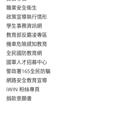
職業安全衛生
政策宣導執行情形
學生事務資訊網
教育部反霸凌專區
機車危險感知教育
全民國防教育網
國軍人才招募中心
警政署165全民防騙
網路安全教育宣導
iWIN 粉絲專頁
捐款意願書