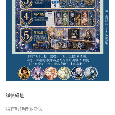
詳情網址
請有興趣者多參與