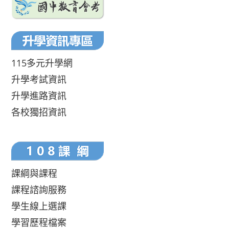
115多元升學網
升學考試資訊
升學進路資訊
各校獨招資訊
課綱與課程
課程諮詢服務
學生線上選課
學習歷程檔案