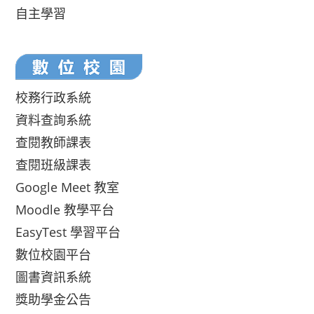
自主學習
校務行政系統
資料查詢系統
查閱教師課表
查閱班級課表
Google Meet 教室
Moodle 教學平台
EasyTest 學習平台
數位校園平台
圖書資訊系統
獎助學金公告