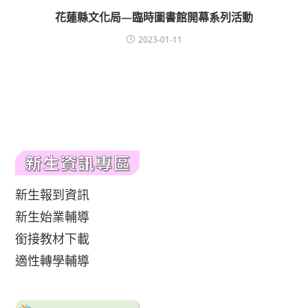
花蓮縣文化局—臨時圖書館開幕系列活動
2023-01-11
新生報到資訊
新生始業輔導
銜接教材下載
適性轉學輔導