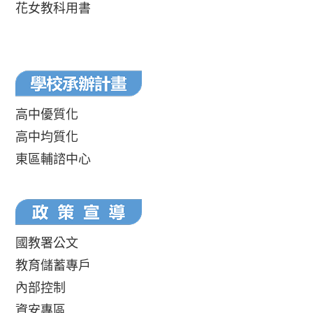
花女教科用書
高中優質化
高中均質化
東區輔諮中心
國教署公文
教育儲蓄專戶
內部控制
資安專區