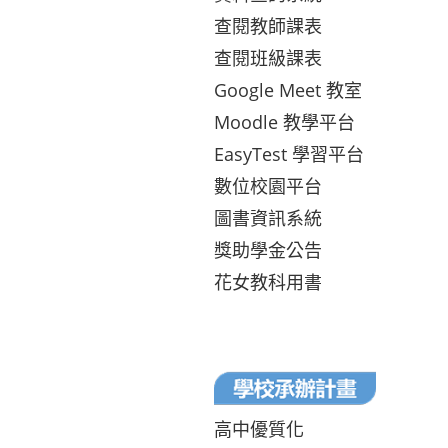
查閱教師課表
查閱班級課表
Google Meet 教室
Moodle 教學平台
EasyTest 學習平台
數位校園平台
圖書資訊系統
獎助學金公告
花女教科用書
高中優質化