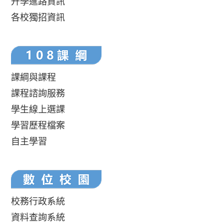
升學進路資訊
各校獨招資訊
課綱與課程
課程諮詢服務
學生線上選課
學習歷程檔案
自主學習
校務行政系統
資料查詢系統