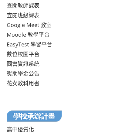
查閱教師課表
查閱班級課表
Google Meet 教室
Moodle 教學平台
EasyTest 學習平台
數位校園平台
圖書資訊系統
獎助學金公告
花女教科用書
高中優質化