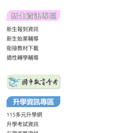
新生報到資訊
新生始業輔導
銜接教材下載
適性轉學輔導
115多元升學網
升學考試資訊