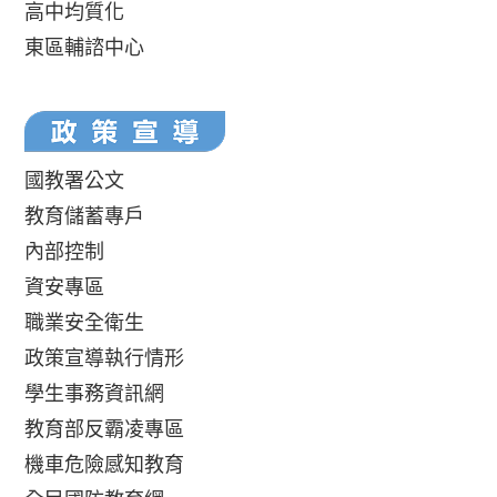
高中均質化
東區輔諮中心
國教署公文
教育儲蓄專戶
內部控制
資安專區
職業安全衛生
政策宣導執行情形
學生事務資訊網
教育部反霸凌專區
機車危險感知教育