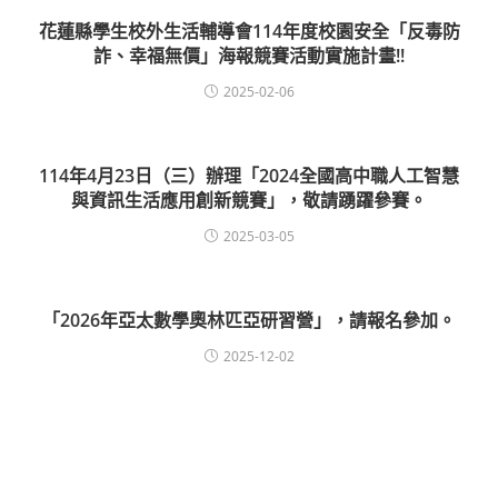
花蓮縣學生校外生活輔導會114年度校園安全「反毒防
詐、幸福無價」海報競賽活動實施計畫!!
2025-02-06
114年4月23日（三）辦理「2024全國高中職人工智慧
與資訊生活應用創新競賽」，敬請踴躍參賽。
2025-03-05
「2026年亞太數學奧林匹亞研習營」，請報名參加。
2025-12-02