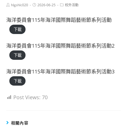
Post
Post
Post
hlgshlc020
2026-06-25
校外活動
author:
published:
category:
海洋委員會115年海洋國際舞蹈藝術節系列活動
下載
海洋委員會115年海洋國際舞蹈藝術節系列活動2
下載
海洋委員會115年海洋國際舞蹈藝術節系列活動3
下載
Post Views:
70
相關內容