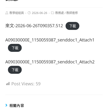
Post
Post
Post
教學組組員
2026-06-26
教務處
/
教師進修
author:
published:
category:
來文-2026-06-26T090357.512
下載
A09030000E_1150059387_senddoc1_Attach1
下載
A09030000E_1150059387_senddoc1_Attach2
下載
Post Views:
59
相關內容