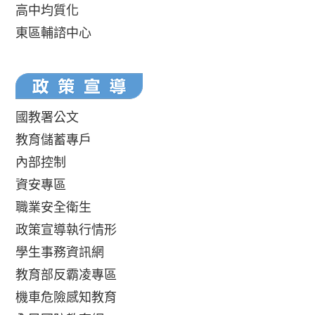
高中均質化
東區輔諮中心
國教署公文
教育儲蓄專戶
內部控制
資安專區
職業安全衛生
政策宣導執行情形
學生事務資訊網
教育部反霸凌專區
機車危險感知教育