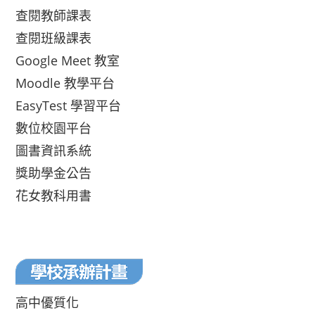
查閱教師課表
查閱班級課表
Google Meet 教室
Moodle 教學平台
EasyTest 學習平台
數位校園平台
圖書資訊系統
獎助學金公告
花女教科用書
高中優質化