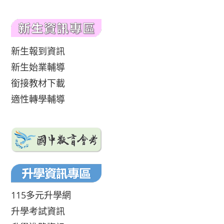
新生報到資訊
新生始業輔導
銜接教材下載
適性轉學輔導
115多元升學網
升學考試資訊