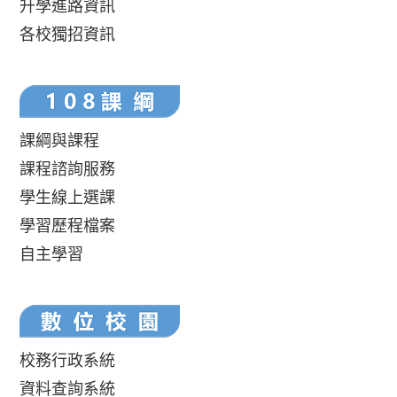
升學進路資訊
各校獨招資訊
課綱與課程
課程諮詢服務
學生線上選課
學習歷程檔案
自主學習
校務行政系統
資料查詢系統