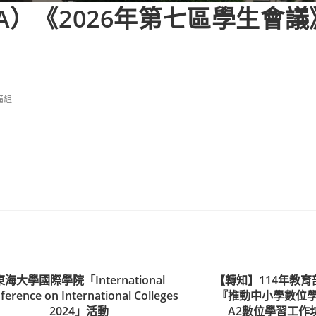
A）《2026年第七區學生會
備組
東海大學國際學院「International
【轉知】114年教
ference on International Colleges
『推動中小學數位學
2024」活動
A2數位學習工作