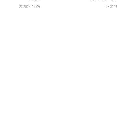
2024-01-09
2025