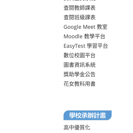
查閱教師課表
查閱班級課表
Google Meet 教室
Moodle 教學平台
EasyTest 學習平台
數位校園平台
圖書資訊系統
獎助學金公告
花女教科用書
高中優質化