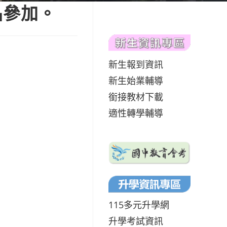
名參加。
新生報到資訊
新生始業輔導
銜接教材下載
適性轉學輔導
115多元升學網
升學考試資訊