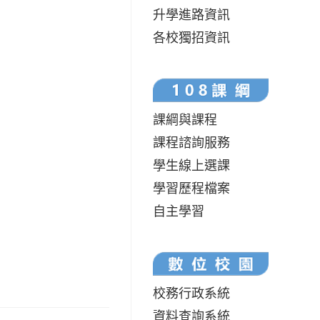
升學進路資訊
各校獨招資訊
課綱與課程
課程諮詢服務
學生線上選課
學習歷程檔案
自主學習
校務行政系統
資料查詢系統