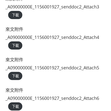
_A09000000E_1156001927_senddoc2_Attach3
下載
來文附件
_A09000000E_1156001927_senddoc2_Attach4
下載
來文附件
_A09000000E_1156001927_senddoc2_Attach5
下載
來文附件
_A09000000E_1156001927_senddoc2_Attach6
下載