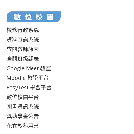
校務行政系統
資料查詢系統
查閱教師課表
查閱班級課表
Google Meet 教室
Moodle 教學平台
EasyTest 學習平台
數位校園平台
圖書資訊系統
獎助學金公告
花女教科用書