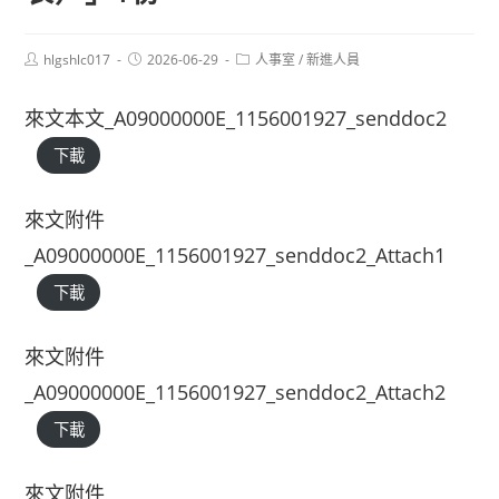
Post
Post
Post
hlgshlc017
2026-06-29
人事室
/
新進人員
author:
published:
category:
來文本文_A09000000E_1156001927_senddoc2
下載
來文附件
_A09000000E_1156001927_senddoc2_Attach1
下載
來文附件
_A09000000E_1156001927_senddoc2_Attach2
下載
來文附件