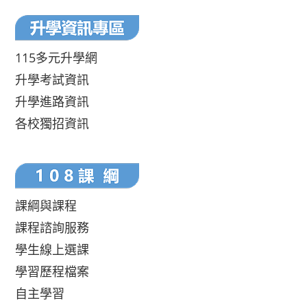
115多元升學網
升學考試資訊
升學進路資訊
各校獨招資訊
課綱與課程
課程諮詢服務
學生線上選課
學習歷程檔案
自主學習