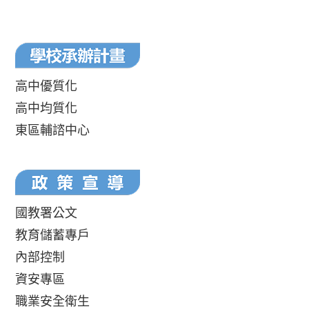
高中優質化
高中均質化
東區輔諮中心
國教署公文
教育儲蓄專戶
內部控制
資安專區
職業安全衛生