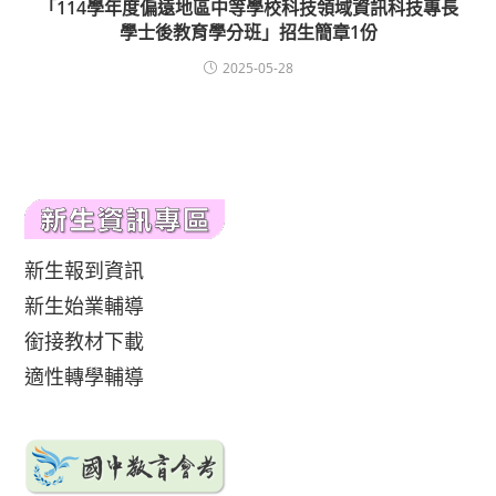
「114學年度偏遠地區中等學校科技領域資訊科技專長
學士後教育學分班」招生簡章1份
2025-05-28
新生報到資訊
新生始業輔導
銜接教材下載
適性轉學輔導