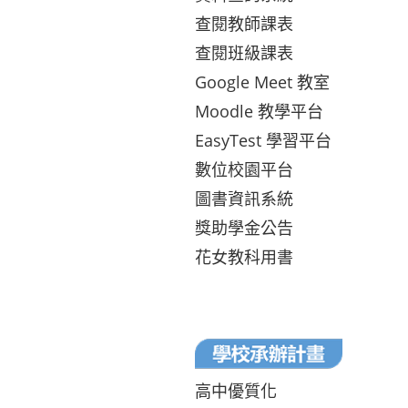
查閱教師課表
查閱班級課表
Google Meet 教室
Moodle 教學平台
EasyTest 學習平台
數位校園平台
圖書資訊系統
獎助學金公告
花女教科用書
高中優質化