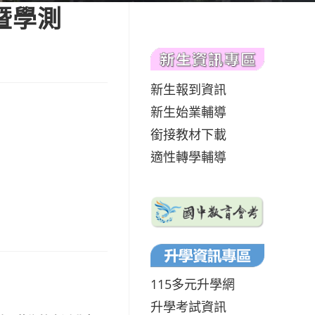
暨學測
新生報到資訊
新生始業輔導
銜接教材下載
適性轉學輔導
115多元升學網
升學考試資訊