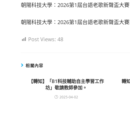
朝陽科技大學：2026第1屆台語老歌新聲盃大賽
朝陽科技大學：2026第1屆台語老歌新聲盃大賽
Post Views:
48
相關內容
【轉知】「B1科技輔助自主學習工作
轉知
坊」敬請教師參加。
2025-04-02