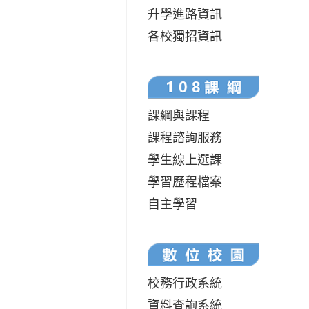
升學進路資訊
各校獨招資訊
課綱與課程
課程諮詢服務
學生線上選課
學習歷程檔案
自主學習
校務行政系統
資料查詢系統