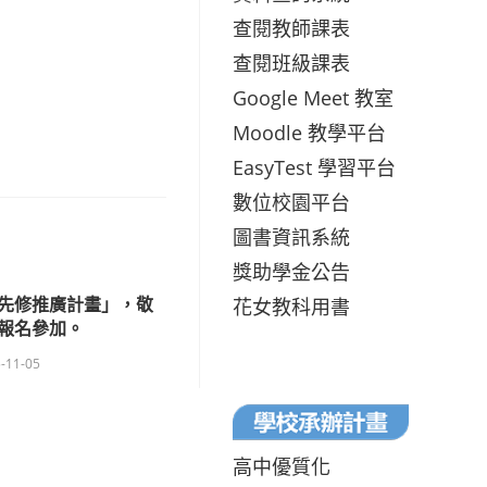
查閱教師課表
查閱班級課表
Google Meet 教室
Moodle 教學平台
EasyTest 學習平台
數位校園平台
圖書資訊系統
獎助學金公告
計先修推廣計畫」，敬
花女教科用書
報名參加。
-11-05
高中優質化