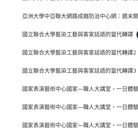
亞洲大學中亞聯大網路成癮防治中心網：週末關
國立聯合大學藍染工藝與客家話語的當代轉譯
國立聯合大學藍染工藝與客家話語的當代轉譯2
國立聯合大學藍染工藝與客家話語的當代轉譯3
國家表演藝術中心國家—職人大講堂、一日體
國家表演藝術中心國家—職人大講堂、一日體驗
國家表演藝術中心國家—職人大講堂、一日體驗