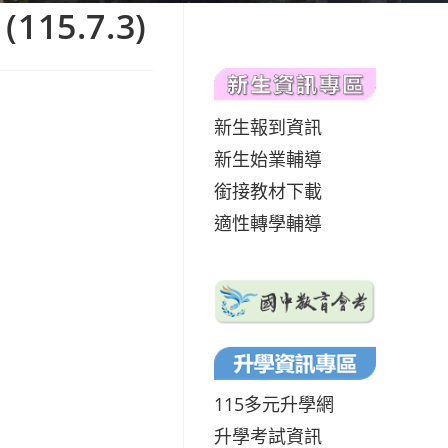
.7.3)
新生報到資訊
新生始業輔導
銜接教材下載
適性轉學輔導
115多元升學網
升學考試資訊