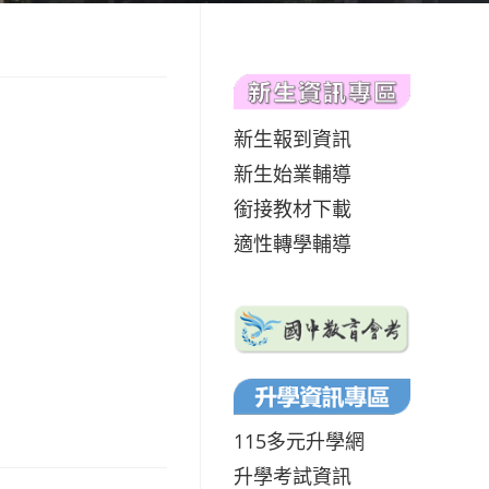
新生報到資訊
新生始業輔導
銜接教材下載
適性轉學輔導
115多元升學網
升學考試資訊