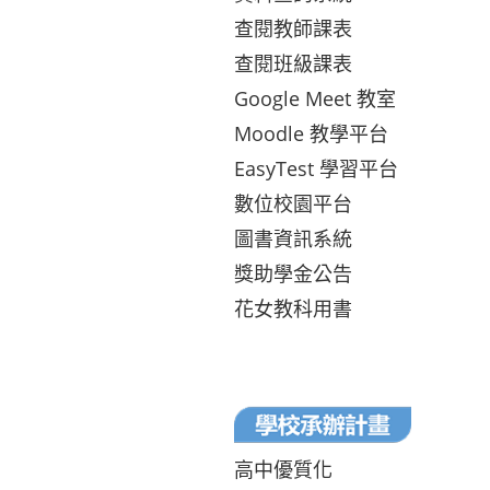
查閱教師課表
查閱班級課表
Google Meet 教室
Moodle 教學平台
EasyTest 學習平台
數位校園平台
圖書資訊系統
獎助學金公告
花女教科用書
高中優質化