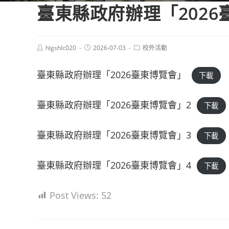
臺東縣政府辦理「2026
Post
Post
Post
hlgshlc020
2026-07-03
校外活動
author:
published:
category:
臺東縣政府辦理「2026臺東博覽會」
下載
臺東縣政府辦理「2026臺東博覽會」2
下載
臺東縣政府辦理「2026臺東博覽會」3
下載
臺東縣政府辦理「2026臺東博覽會」4
下載
Post Views:
52