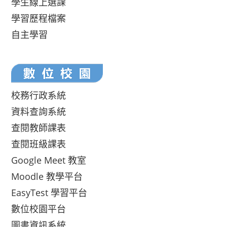
學生線上選課
學習歷程檔案
自主學習
校務行政系統
資料查詢系統
查閱教師課表
查閱班級課表
Google Meet 教室
Moodle 教學平台
EasyTest 學習平台
數位校園平台
圖書資訊系統