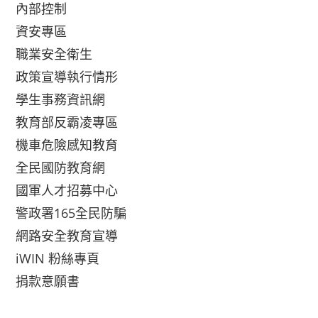
內部控制
資安專區
職業安全衛生
政策宣導執行情形
學生事務資訊網
教育部反霸凌專區
機車危險感知教育
全民國防教育網
國軍人才招募中心
警政署165全民防騙
網路安全教育宣導
iWIN 粉絲專頁
捐款意願書