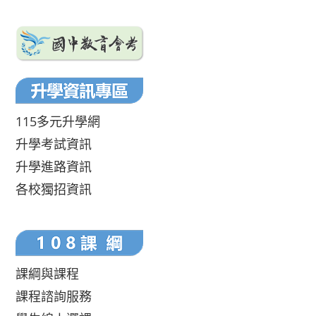
115多元升學網
升學考試資訊
升學進路資訊
各校獨招資訊
課綱與課程
課程諮詢服務