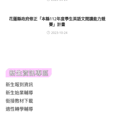
花蓮縣政府修正「本縣112年度學生英語文閱讀能力競
賽」計畫
2023-10-24
新生報到資訊
新生始業輔導
銜接教材下載
適性轉學輔導