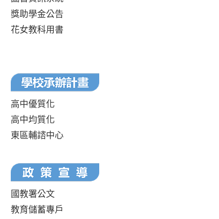
獎助學金公告
花女教科用書
高中優質化
高中均質化
東區輔諮中心
國教署公文
教育儲蓄專戶