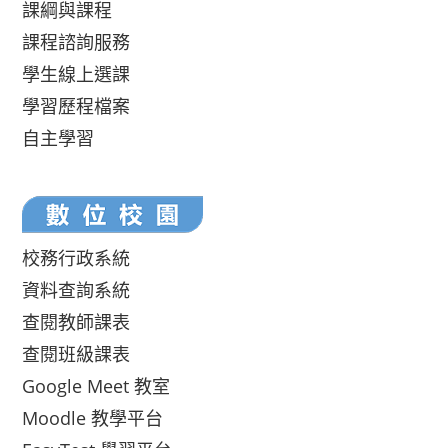
課綱與課程
課程諮詢服務
學生線上選課
學習歷程檔案
自主學習
校務行政系統
資料查詢系統
查閱教師課表
查閱班級課表
Google Meet 教室
Moodle 教學平台