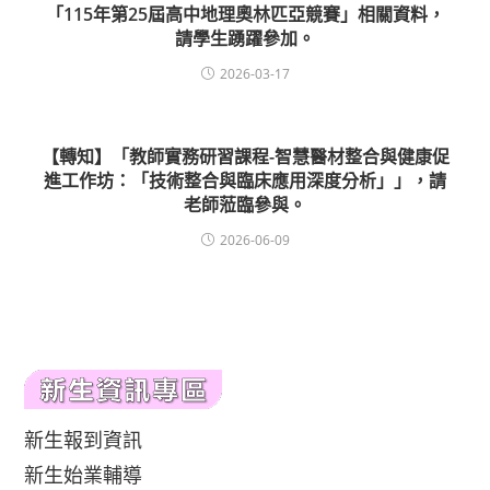
「115年第25屆高中地理奧林匹亞競賽」相關資料，
請學生踴躍參加。
2026-03-17
【轉知】「教師實務研習課程-智慧醫材整合與健康促
進工作坊：「技術整合與臨床應用深度分析」」，請
老師蒞臨參與。
2026-06-09
新生報到資訊
新生始業輔導