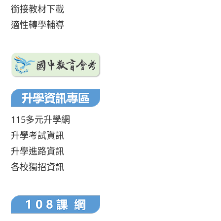
銜接教材下載
適性轉學輔導
115多元升學網
升學考試資訊
升學進路資訊
各校獨招資訊