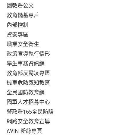
國教署公文
教育儲蓄專戶
內部控制
資安專區
職業安全衛生
政策宣導執行情形
學生事務資訊網
教育部反霸凌專區
機車危險感知教育
全民國防教育網
國軍人才招募中心
警政署165全民防騙
網路安全教育宣導
iWIN 粉絲專頁