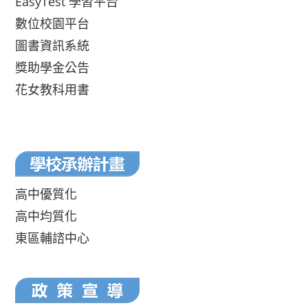
EasyTest 學習平台
數位校園平台
圖書資訊系統
獎助學金公告
花女教科用書
高中優質化
高中均質化
東區輔諮中心