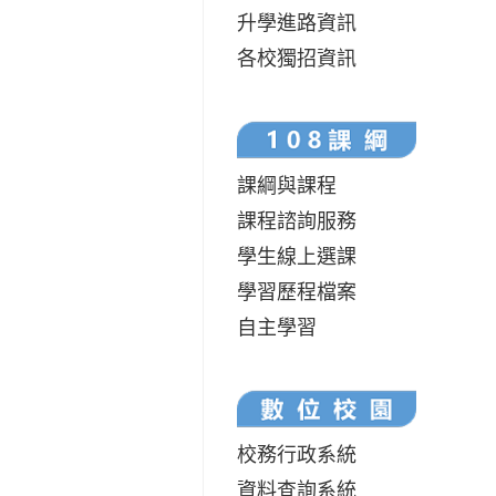
升學進路資訊
各校獨招資訊
課綱與課程
課程諮詢服務
學生線上選課
學習歷程檔案
自主學習
校務行政系統
資料查詢系統