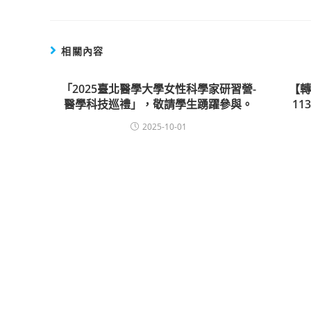
相關內容
「2025臺北醫學大學女性科學家研習營-
【
醫學科技巡禮」，敬請學生踴躍參與。
1
2025-10-01