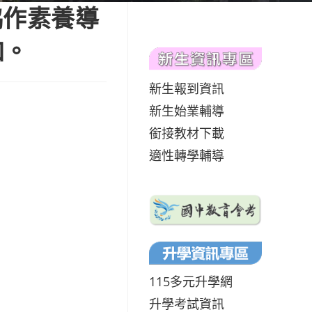
協作素養導
加。
新生報到資訊
新生始業輔導
銜接教材下載
適性轉學輔導
115多元升學網
升學考試資訊