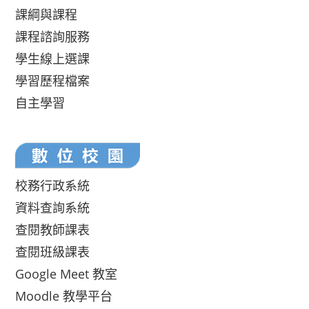
課綱與課程
課程諮詢服務
學生線上選課
學習歷程檔案
自主學習
校務行政系統
資料查詢系統
查閱教師課表
查閱班級課表
Google Meet 教室
Moodle 教學平台