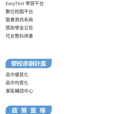
EasyTest 學習平台
數位校園平台
圖書資訊系統
獎助學金公告
花女教科用書
高中優質化
高中均質化
東區輔諮中心