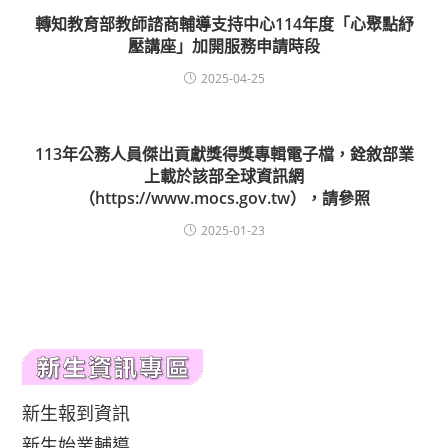
轉知教育部教師諮商輔導支持中心114年度「心聚點紓
壓講座」加開服務申請時段
2025-04-25
113年公務人員傑出貢獻獎得獎專輯電子檔，銓敘部業
上載於該部全球資訊網
（https://www.mocs.gov.tw），請參照
2025-01-23
新生報到資訊
新生始業輔導