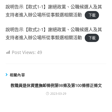
說明告示【款式1-1】謝絕政黨、公職候選人及其
支持者進入辦公場所從事競選相關活動
下載
說明告示【款式2-1】謝絕政黨、公職候選人及其
支持者進入辦公場所從事競選相關活動
下載
Post Views:
49
相關內容
教職員退休資遣撫卹條例第98條及第100條修正條文
2023-03-29