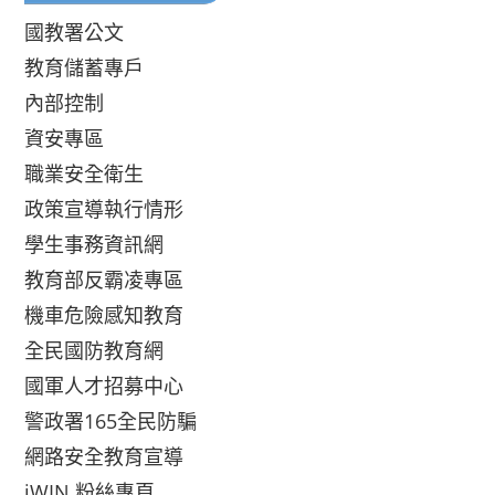
國教署公文
教育儲蓄專戶
內部控制
資安專區
職業安全衛生
政策宣導執行情形
學生事務資訊網
教育部反霸凌專區
機車危險感知教育
全民國防教育網
國軍人才招募中心
警政署165全民防騙
網路安全教育宣導
iWIN 粉絲專頁