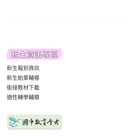
published:
author:
新生報到資訊
新生始業輔導
銜接教材下載
適性轉學輔導