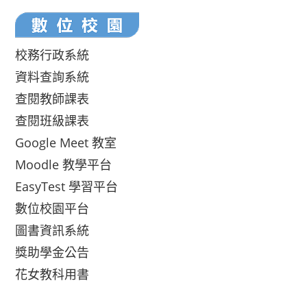
校務行政系統
資料查詢系統
查閱教師課表
查閱班級課表
Google Meet 教室
Moodle 教學平台
EasyTest 學習平台
數位校園平台
圖書資訊系統
獎助學金公告
花女教科用書