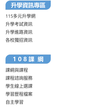
115多元升學網
升學考試資訊
升學進路資訊
各校獨招資訊
課綱與課程
課程諮詢服務
學生線上選課
學習歷程檔案
自主學習