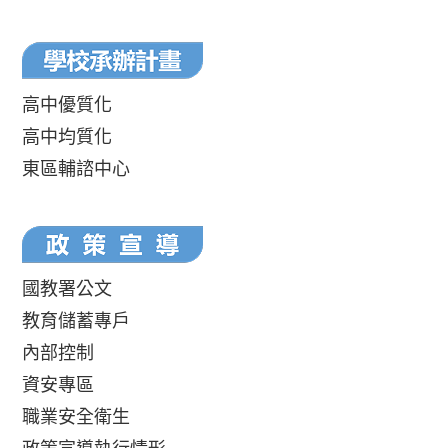
高中優質化
高中均質化
東區輔諮中心
國教署公文
教育儲蓄專戶
內部控制
資安專區
職業安全衛生