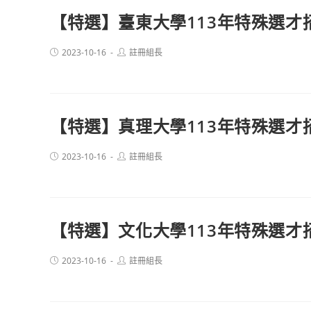
【特選】臺東大學113年特殊選才
Post
Post
2023-10-16
註冊組長
published:
author:
【特選】真理大學113年特殊選才
Post
Post
2023-10-16
註冊組長
published:
author:
【特選】文化大學113年特殊選才
Post
Post
2023-10-16
註冊組長
published:
author: