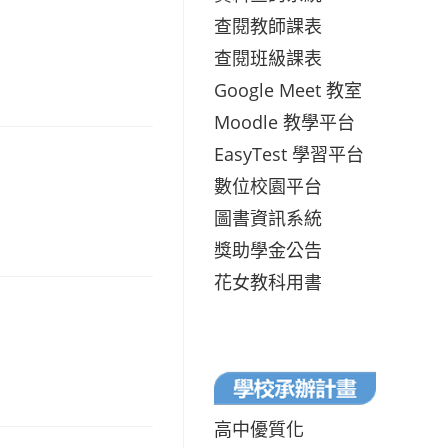
查閱教師課表
查閱班級課表
Google Meet 教室
Moodle 教學平台
EasyTest 學習平台
數位校園平台
圖書資訊系統
獎助學金公告
花女教科用書
高中優質化