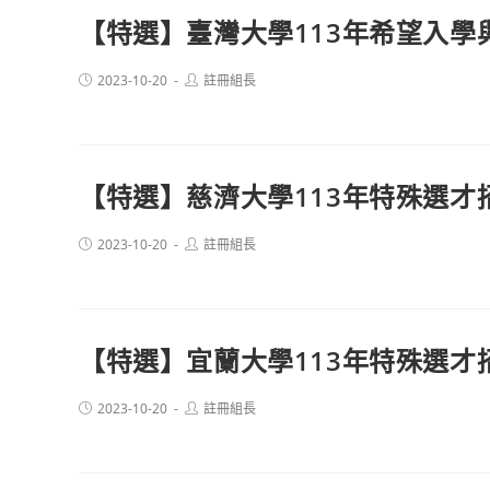
【特選】臺灣大學113年希望入
Post
Post
2023-10-20
註冊組長
published:
author:
【特選】慈濟大學113年特殊選才
Post
Post
2023-10-20
註冊組長
published:
author:
【特選】宜蘭大學113年特殊選才
Post
Post
2023-10-20
註冊組長
published:
author: