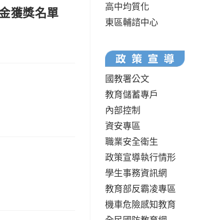
高中均質化
學金獲獎名單
東區輔諮中心
國教署公文
教育儲蓄專戶
內部控制
資安專區
職業安全衛生
政策宣導執行情形
學生事務資訊網
教育部反霸凌專區
機車危險感知教育
全民國防教育網