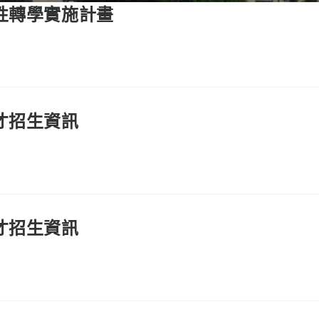
性轉學實施計畫
才招生資訊
才招生資訊