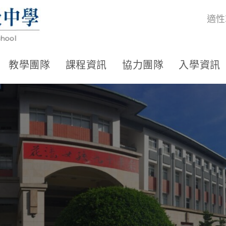
適性
教學團隊
課程資訊
協力團隊
入學資訊