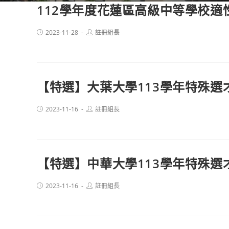
112學年度花蓮區高級中等學校適
Post
Post
2023-11-28
註冊組長
published:
author:
【特選】大葉大學113學年特殊選
Post
Post
2023-11-16
註冊組長
published:
author:
【特選】中華大學113學年特殊選
Post
Post
2023-11-16
註冊組長
published:
author: