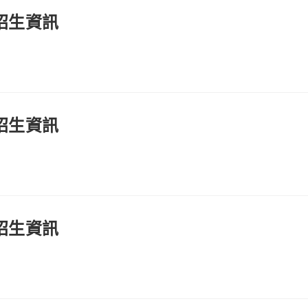
招生資訊
招生資訊
招生資訊