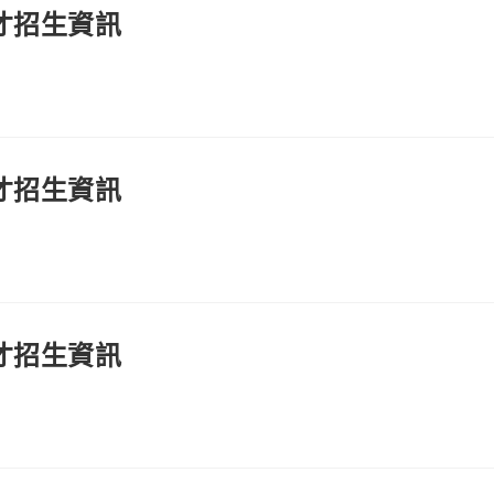
才招生資訊
才招生資訊
才招生資訊