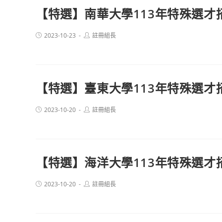
【特選】南華大學113年特殊選才
Post
Post
2023-10-23
註冊組長
published:
author:
【特選】臺東大學113年特殊選才
Post
Post
2023-10-20
註冊組長
published:
author:
【特選】海洋大學113年特殊選才
Post
Post
2023-10-20
註冊組長
published:
author: