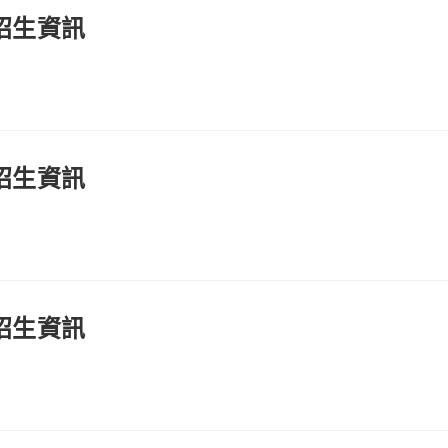
招生資訊
招生資訊
招生資訊