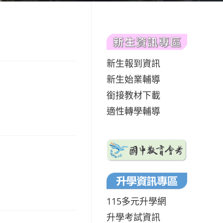
新生報到資訊
新生始業輔導
銜接教材下載
適性轉學輔導
115多元升學網
升學考試資訊