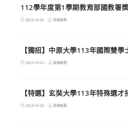
112學年度第1學期教育部國教
Post
Post
2023-10-26
註冊組長
published:
author:
【獨招】中原大學113年國際雙學
Post
Post
2023-10-23
註冊組長
published:
author:
【特選】玄奘大學113年特殊選才
Post
Post
2023-10-23
註冊組長
published:
author: