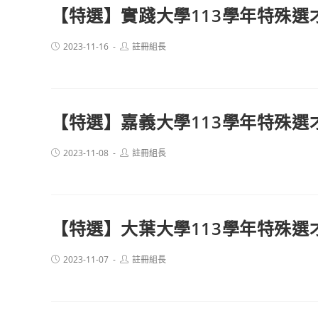
【特選】實踐大學113學年特殊選
Post
Post
2023-11-16
註冊組長
published:
author:
【特選】嘉義大學113學年特殊選
Post
Post
2023-11-08
註冊組長
published:
author:
【特選】大葉大學113學年特殊選
Post
Post
2023-11-07
註冊組長
published:
author: