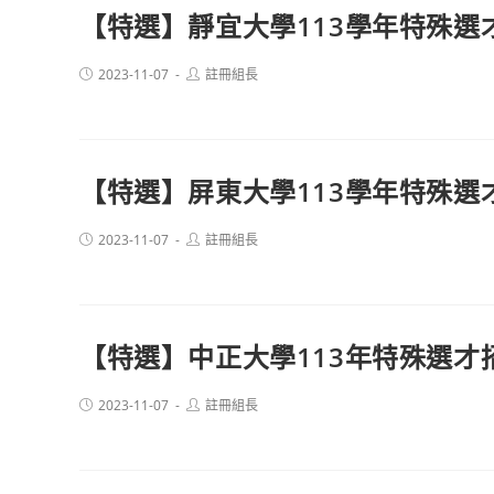
【特選】靜宜大學113學年特殊選
Post
Post
2023-11-07
註冊組長
published:
author:
【特選】屏東大學113學年特殊選
Post
Post
2023-11-07
註冊組長
published:
author:
【特選】中正大學113年特殊選才
Post
Post
2023-11-07
註冊組長
published:
author: