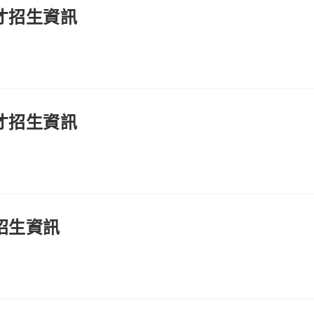
才招生資訊
才招生資訊
招生資訊