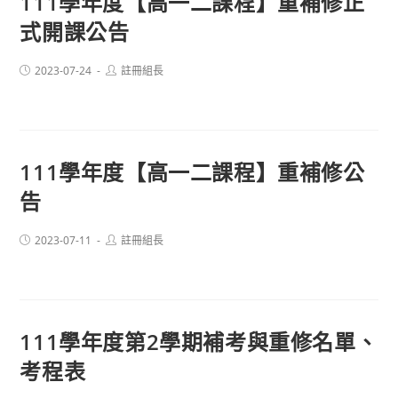
111學年度【高一二課程】重補修正
式開課公告
Post
Post
2023-07-24
註冊組長
published:
author:
111學年度【高一二課程】重補修公
告
Post
Post
2023-07-11
註冊組長
published:
author:
111學年度第2學期補考與重修名單、
考程表