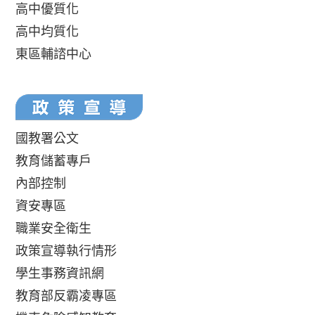
高中優質化
高中均質化
東區輔諮中心
國教署公文
教育儲蓄專戶
內部控制
資安專區
職業安全衛生
政策宣導執行情形
學生事務資訊網
教育部反霸凌專區