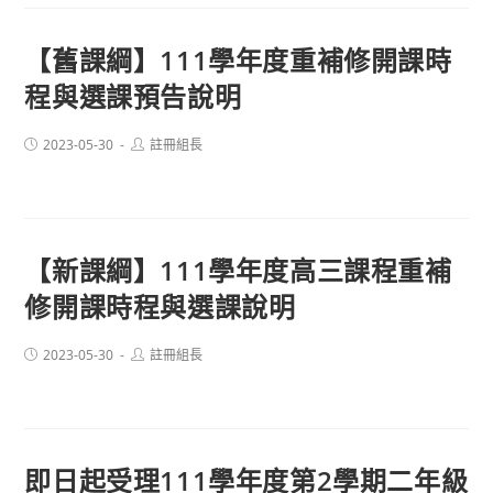
【舊課綱】111學年度重補修開課時
程與選課預告說明
Post
Post
2023-05-30
註冊組長
published:
author:
【新課綱】111學年度高三課程重補
修開課時程與選課說明
Post
Post
2023-05-30
註冊組長
published:
author:
即日起受理111學年度第2學期二年級