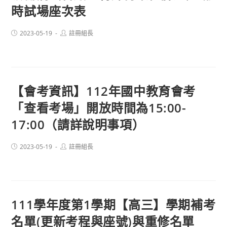
時試場座次表
Post
Post
2023-05-19
註冊組長
published:
author:
【會考資訊】112年國中教育會考
「查看考場」開放時間為15:00-
17:00（請詳說明事項）
Post
Post
2023-05-19
註冊組長
published:
author:
111學年度第1學期【高三】學期補考
名單(更新考程與座號)與重修名單