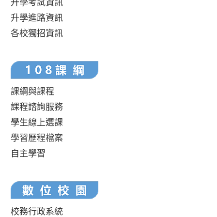
升學考試資訊
升學進路資訊
各校獨招資訊
課綱與課程
課程諮詢服務
學生線上選課
學習歷程檔案
自主學習
校務行政系統