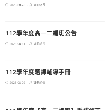
Post
Post
2023-08-28
註冊組長
published:
author:
112學年度高一二編班公告
Post
Post
2023-08-11
註冊組長
published:
author:
112學年度選課輔導手冊
Post
Post
2023-08-02
註冊組長
published:
author: