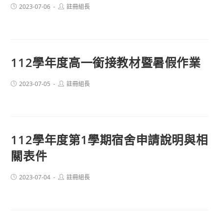
Post
Post
2023-07-06
註冊組長
published:
author:
112學年度高一銜接教材暨暑假作業
Post
Post
2023-07-05
註冊組長
published:
author:
112學年度第1學期宿舍申請說明與相
關表件
Post
Post
2023-07-04
註冊組長
published:
author: