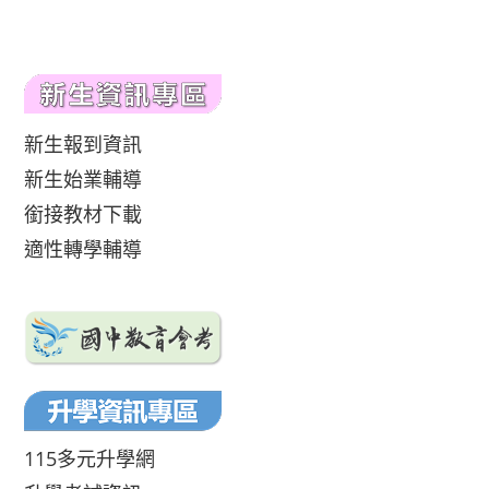
新生報到資訊
新生始業輔導
銜接教材下載
適性轉學輔導
115多元升學網