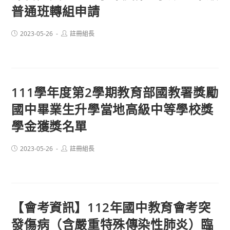
普通班轉組申請
Post
Post
2023-05-26
註冊組長
published:
author:
111學年度第2學期教育部國教署獎勵
國中畢業生升學當地高級中等學校獎
學金獲獎名單
Post
Post
2023-05-26
註冊組長
published:
author:
【會考資訊】112年國中教育會考突
發傷病（含嚴重特殊傳染性肺炎）臨