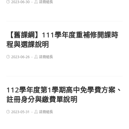
Post
Post
2023-06-30
註冊組長
published:
author:
【舊課綱】111學年度重補修開課時
程與選課說明
Post
Post
2023-06-26
註冊組長
published:
author:
112學年度第1學期高中免學費方案、
註冊身分與繳費單說明
Post
Post
2023-05-31
註冊組長
published:
author: