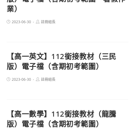
業）
Post
Post
2023-06-30
註冊組長
published:
author:
【高一英文】112銜接教材（三民
版）電子檔（含期初考範圍）
Post
Post
2023-06-30
註冊組長
published:
author:
【高一數學】112銜接教材（龍騰
版）電子檔（含期初考範圍）