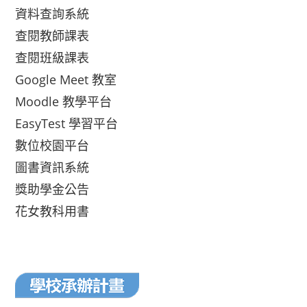
資料查詢系統
查閱教師課表
查閱班級課表
Google Meet 教室
Moodle 教學平台
EasyTest 學習平台
數位校園平台
圖書資訊系統
獎助學金公告
花女教科用書