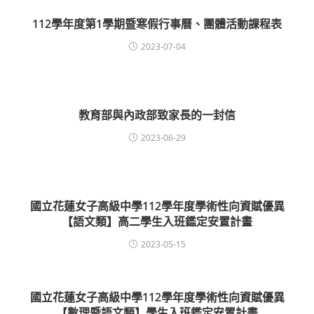
112學年度第1學期暨寒假行事曆、團體活動課程表
2023-07-04
教育部與內政部致家長的一封信
2023-06-29
國立花蓮女子高級中學112學年度學術性向資賦優異
【語文類】高二學生入班鑑定安置計畫
2023-05-15
國立花蓮女子高級中學112學年度學術性向資賦優異
【數理暨語文類】學生入班鑑定安置計畫