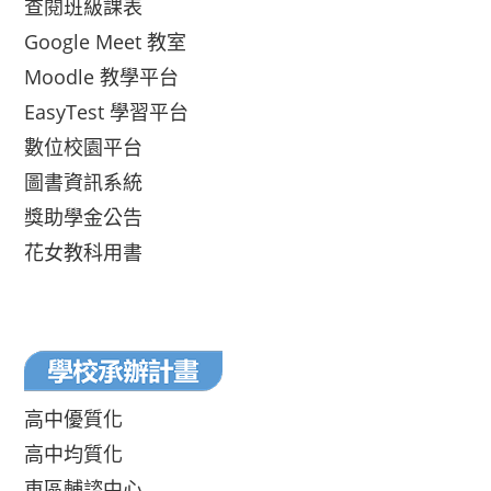
查閱班級課表
Google Meet 教室
Moodle 教學平台
EasyTest 學習平台
數位校園平台
圖書資訊系統
獎助學金公告
花女教科用書
高中優質化
高中均質化
東區輔諮中心