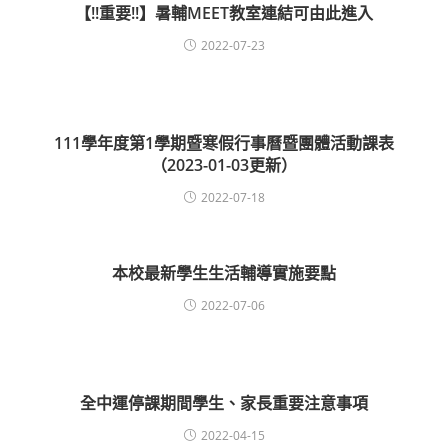
【!!重要!!】暑輔MEET教室連結可由此進入
2022-07-23
111學年度第1學期暨寒假行事曆暨團體活動課表
（2023-01-03更新）
2022-07-18
本校最新學生生活輔導實施要點
2022-07-06
全中運停課期間學生、家長重要注意事項
2022-04-15