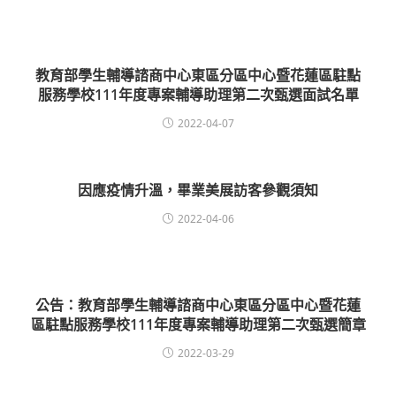
教育部學生輔導諮商中心東區分區中心暨花蓮區駐點
服務學校111年度專案輔導助理第二次甄選面試名單
2022-04-07
因應疫情升溫，畢業美展訪客參觀須知
2022-04-06
公告：教育部學生輔導諮商中心東區分區中心暨花蓮
區駐點服務學校111年度專案輔導助理第二次甄選簡章
2022-03-29