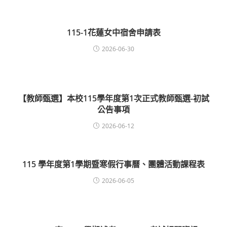
115-1花蓮女中宿舍申請表
2026-06-30
【教師甄選】本校115學年度第1次正式教師甄選-初試
公告事項
2026-06-12
115 學年度第1學期暨寒假行事曆、團體活動課程表
2026-06-05