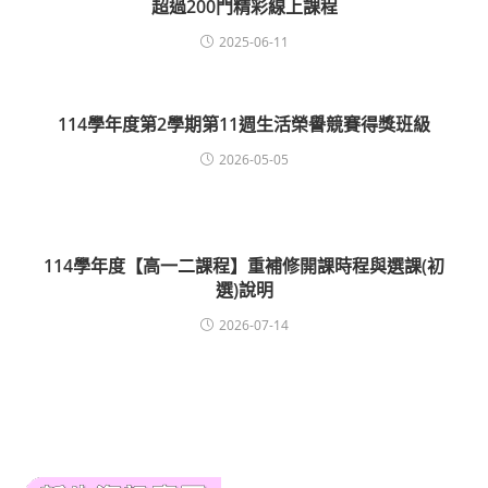
超過200門精彩線上課程
2025-06-11
114學年度第2學期第11週生活榮譽競賽得獎班級
2026-05-05
114學年度【高一二課程】重補修開課時程與選課(初
選)說明
2026-07-14