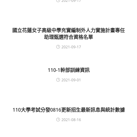
2021-09-17
國立花蓮女子高級中學充實編制外人力實施計畫專任
助理甄選符合資格名單
2021-09-17
110-1幹部訓練資訊
2021-09-01
110大學考試分發0816更新招生最新訊息與統計數據
2021-08-16