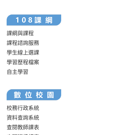
課綱與課程
課程諮詢服務
學生線上選課
學習歷程檔案
自主學習
校務行政系統
資料查詢系統
查閱教師課表