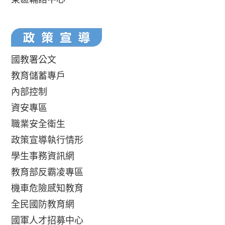
國教署公文
教育儲蓄專戶
內部控制
資安專區
職業安全衛生
政策宣導執行情形
學生事務資訊網
教育部反霸凌專區
機車危險感知教育
全民國防教育網
國軍人才招募中心