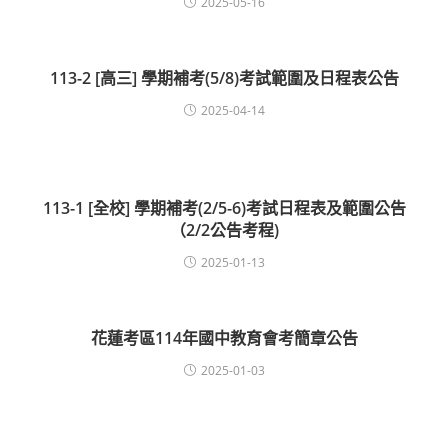
2025-05-16
113-2 [高三] 學期補考(5/8)考試範圍及日程表公告
2025-04-14
113-1 [全校] 學期補考(2/5-6)考試日程表及範圍公告
（2/2公告考程)
2025-01-13
花蓮考區114年國中教育會考簡章公告
2025-01-03