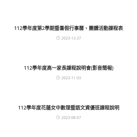
112學年度第2學期暨暑假行事曆、團體活動課程表
2023-12-27
112學年度高一家長課程說明會(影音簡報)
2023-11-03
112學年度花蓮女中數理暨語文資優班課程說明
2023-08-07