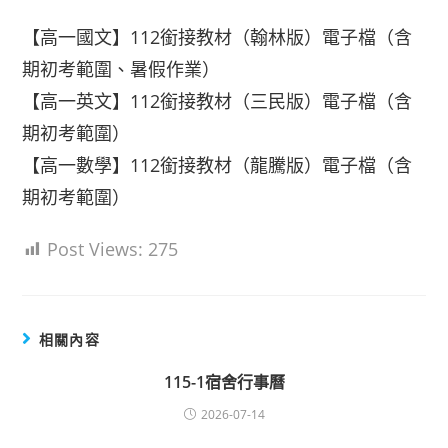
【高一國文】112銜接教材（翰林版）電子檔（含
期初考範圍、暑假作業）
【高一英文】112銜接教材（三民版）電子檔（含
期初考範圍）
【高一數學】112銜接教材（龍騰版）電子檔（含
期初考範圍）
Post Views:
275
相關內容
115-1宿舍行事曆
2026-07-14