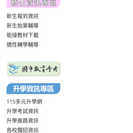
新生報到資訊
新生始業輔導
銜接教材下載
適性轉學輔導
115多元升學網
升學考試資訊
升學進路資訊
各校獨招資訊