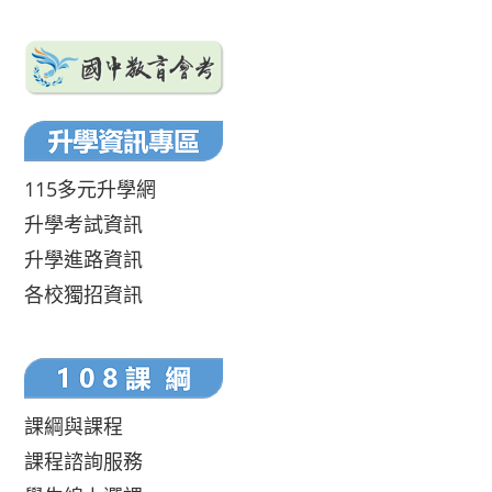
115多元升學網
升學考試資訊
升學進路資訊
各校獨招資訊
課綱與課程
課程諮詢服務