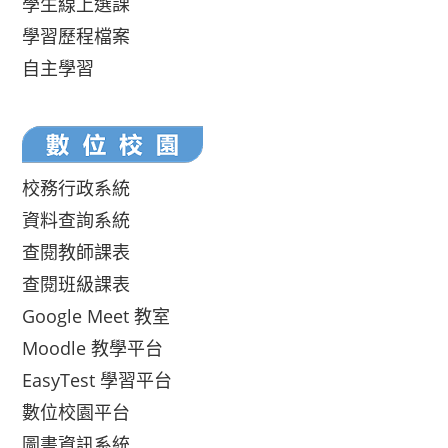
學生線上選課
學習歷程檔案
自主學習
校務行政系統
資料查詢系統
查閱教師課表
查閱班級課表
Google Meet 教室
Moodle 教學平台
EasyTest 學習平台
數位校園平台
圖書資訊系統