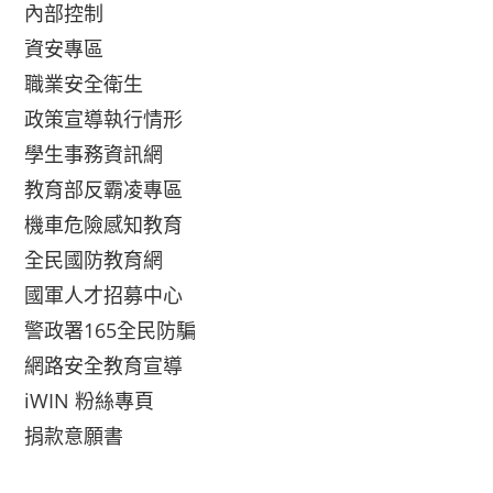
內部控制
資安專區
職業安全衛生
政策宣導執行情形
學生事務資訊網
教育部反霸凌專區
機車危險感知教育
全民國防教育網
國軍人才招募中心
警政署165全民防騙
網路安全教育宣導
iWIN 粉絲專頁
捐款意願書