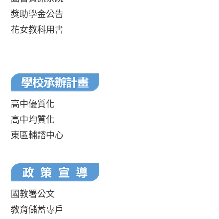
獎助學金公告
花女教科用書
高中優質化
高中均質化
東區輔諮中心
國教署公文
教育儲蓄專戶