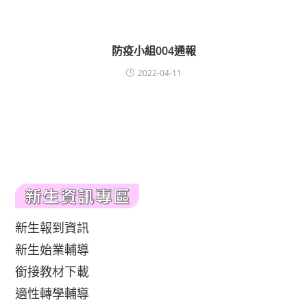
防疫小組004通報
2022-04-11
新生報到資訊
新生始業輔導
銜接教材下載
適性轉學輔導