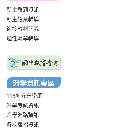
新生報到資訊
新生始業輔導
銜接教材下載
適性轉學輔導
115多元升學網
升學考試資訊
升學進路資訊
各校獨招資訊