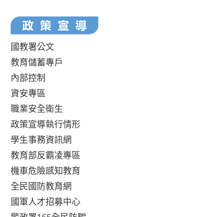
國教署公文
教育儲蓄專戶
內部控制
資安專區
職業安全衛生
政策宣導執行情形
學生事務資訊網
教育部反霸凌專區
機車危險感知教育
全民國防教育網
國軍人才招募中心