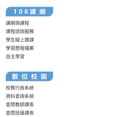
課綱與課程
課程諮詢服務
學生線上選課
學習歷程檔案
自主學習
校務行政系統
資料查詢系統
查閱教師課表
查閱班級課表