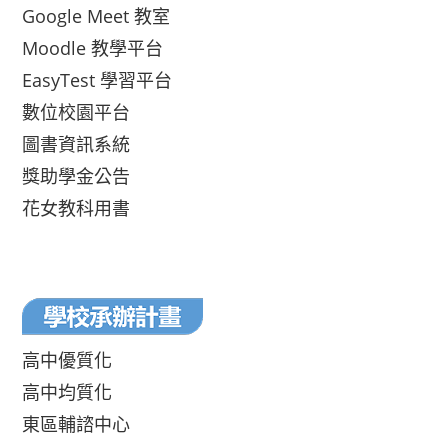
Google Meet 教室
Moodle 教學平台
EasyTest 學習平台
數位校園平台
圖書資訊系統
獎助學金公告
花女教科用書
高中優質化
高中均質化
東區輔諮中心