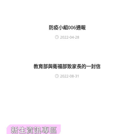
防疫小組006通報
2022-04-28
教育部與衛福部致家長的一封信
2022-08-31