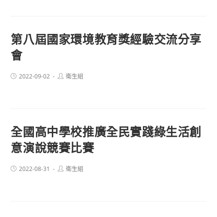
第八屆國家環境教育獎經驗交流分享
會
Post
Post
2022-09-02
衛生組
published:
author:
全國高中學校推廣全民實踐綠生活創
意演說競賽比賽
Post
Post
2022-08-31
衛生組
published:
author: