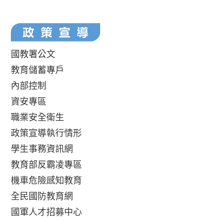
國教署公文
教育儲蓄專戶
內部控制
資安專區
職業安全衛生
政策宣導執行情形
學生事務資訊網
教育部反霸凌專區
機車危險感知教育
全民國防教育網
國軍人才招募中心