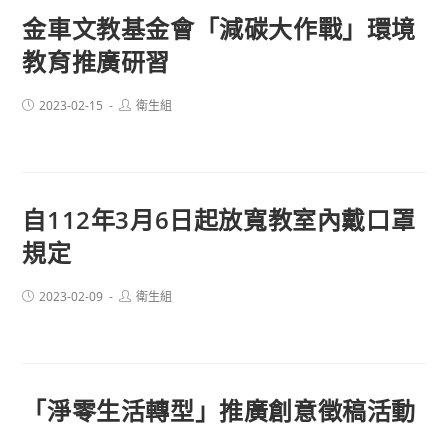
金車文教基金會「減碳大作戰」環境
教育推廣研習
Post
Post
2023-02-15
衛生組
published:
author:
自112年3月6日起放寬教室內戴口罩
規定
Post
Post
2023-02-09
衛生組
published:
author:
「淨零生活轉型」推廣創意徵稿活動