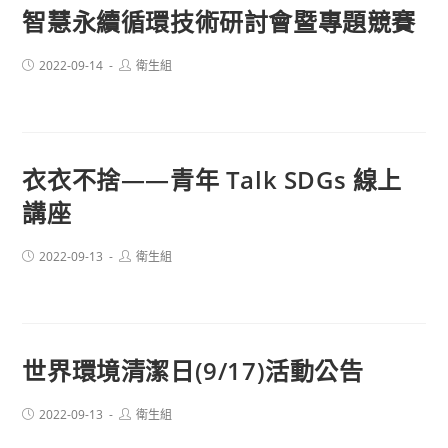
智慧永續循環技術研討會暨專題競賽
Post
Post
2022-09-14
衛生組
published:
author:
衣衣不捨——青年 Talk SDGs 線上
講座
Post
Post
2022-09-13
衛生組
published:
author:
世界環境清潔日(9/17)活動公告
Post
Post
2022-09-13
衛生組
published:
author: