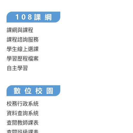
課綱與課程
課程諮詢服務
學生線上選課
學習歷程檔案
自主學習
校務行政系統
資料查詢系統
查閱教師課表
查閱班級課表