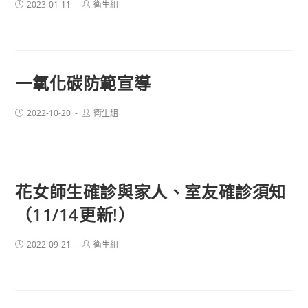
Post
Post
2023-01-11
衛生組
published:
author:
一氧化碳防範宣導
Post
Post
2022-10-20
衛生組
published:
author:
花女師生確診與家人、室友確診須知
（11/14更新!）
Post
Post
2022-09-21
衛生組
published:
author: