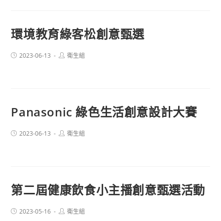
環境教育綠客松創意甄選
Post
Post
2023-06-13
衛生組
published:
author:
Panasonic 綠色生活創意設計大賽
Post
Post
2023-06-13
衛生組
published:
author:
第二屆健康飲食小主播創意甄選活動
Post
Post
2023-05-16
衛生組
published:
author: