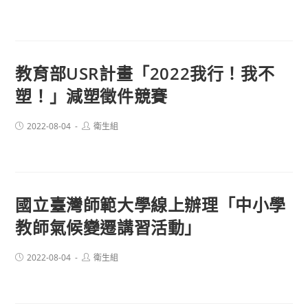
published:
author:
教育部USR計畫「2022我行！我不
塑！」減塑徵件競賽
Post
Post
2022-08-04
衛生組
published:
author:
國立臺灣師範大學線上辦理「中小學
教師氣候變遷講習活動」
Post
Post
2022-08-04
衛生組
published:
author: