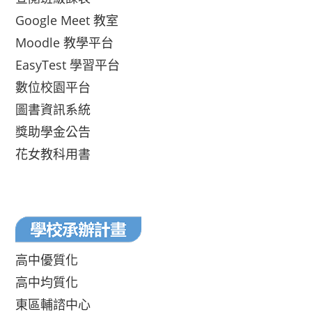
Google Meet 教室
Moodle 教學平台
EasyTest 學習平台
數位校園平台
圖書資訊系統
獎助學金公告
花女教科用書
高中優質化
高中均質化
東區輔諮中心