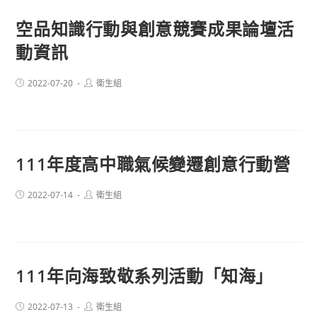
空品知識行動與創意競賽成果論壇活
動資訊
Post
Post
2022-07-20
衛生組
published:
author:
111年度高中職氣候變遷創意行動營
Post
Post
2022-07-14
衛生組
published:
author:
111年向海致敬系列活動「知海」
Post
Post
2022-07-13
衛生組
published:
author: