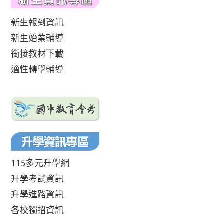
新生報到資訊
新生始業輔導
銜接教材下載
適性轉學輔導
115多元升學網
升學考試資訊
升學進路資訊
各校獨招資訊