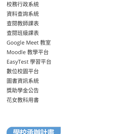
校務行政系統
資料查詢系統
查閱教師課表
查閱班級課表
Google Meet 教室
Moodle 教學平台
EasyTest 學習平台
數位校園平台
圖書資訊系統
獎助學金公告
花女教科用書