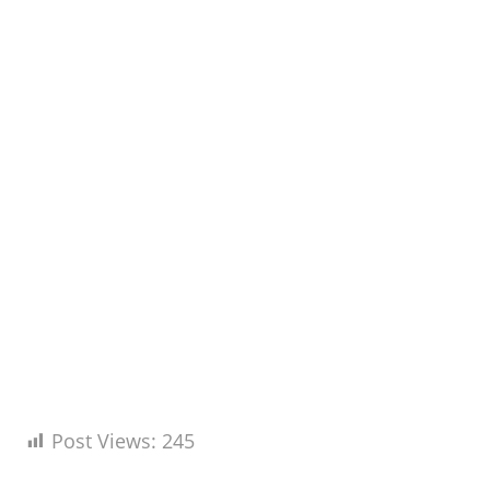
Post Views:
245