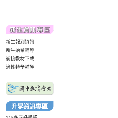
新生報到資訊
新生始業輔導
銜接教材下載
適性轉學輔導
115多元升學網