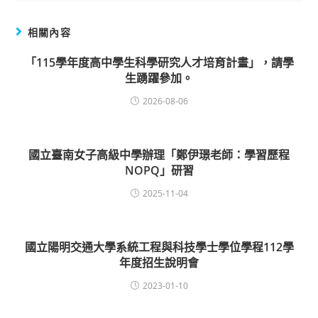
相關內容
「115學年度高中學生科學研究人才培育計畫」，請學
生踴躍參加。
2026-08-06
國立臺南女子高級中學辦理「鄭伊璟老師：學習歷程
NOPQ」研習
2025-11-04
國立陽明交通大學系統工程與科技學士學位學程112學
年度招生說明會
2023-01-10