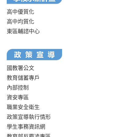
高中優質化
高中均質化
東區輔諮中心
國教署公文
教育儲蓄專戶
內部控制
資安專區
職業安全衛生
政策宣導執行情形
學生事務資訊網
教育部反霸凌專區