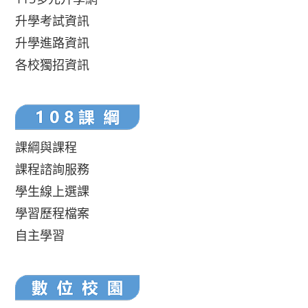
升學考試資訊
升學進路資訊
各校獨招資訊
課綱與課程
課程諮詢服務
學生線上選課
學習歷程檔案
自主學習