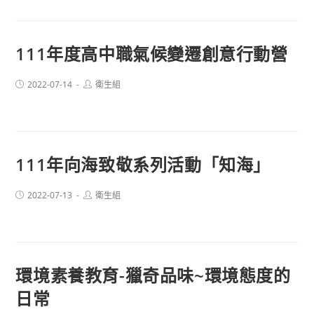
111年度高中職氣候變遷創意行動營
Post
Post
2022-07-14
衛生組
published:
author:
111年向海致敬系列活動「知海」
Post
Post
2022-07-13
衛生組
published:
author:
環境素養教育-獵奇品味~環境態度的
日常