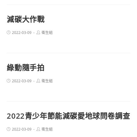
減碳大作戰
Post
Post
2022-03-09
衛生組
published:
author:
綠動隨手拍
Post
Post
2022-03-09
衛生組
published:
author:
2022青少年節能減碳愛地球問卷調查
Post
Post
2022-03-09
衛生組
published:
author: