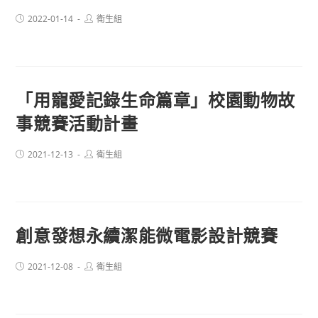
Post
Post
2022-01-14
衛生組
published:
author:
「用寵愛記錄生命篇章」校園動物故
事競賽活動計畫
Post
Post
2021-12-13
衛生組
published:
author:
創意發想永續潔能微電影設計競賽
Post
Post
2021-12-08
衛生組
published:
author: