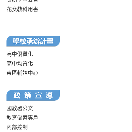
花女教科用書
高中優質化
高中均質化
東區輔諮中心
國教署公文
教育儲蓄專戶
內部控制