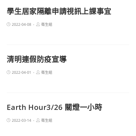
學生居家隔離申請視訊上課事宜
Post
Post
2022-04-08
衛生組
published:
author:
清明連假防疫宣導
Post
Post
2022-04-01
衛生組
published:
author:
Earth Hour3/26 關燈一小時
Post
Post
2022-03-14
衛生組
published:
author: