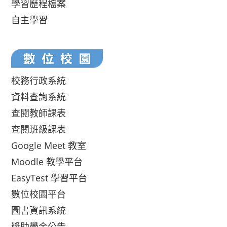
學習歷程檔案
自主學習
校務行政系統
資料查詢系統
查閱教師課表
查閱班級課表
Google Meet 教室
Moodle 教學平台
EasyTest 學習平台
數位校園平台
圖書資訊系統
獎助學金公告