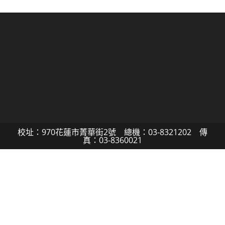
校址：970花蓮市菁華街2號 總機：03-8321202 傳
真：03-8360021