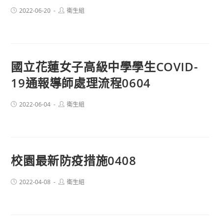
Post
Post
2022-06-20
衛生組
published:
author:
國立花蓮女子高級中學學生COVID-
19通報導師處理流程0604
Post
Post
2022-06-04
衛生組
published:
author:
校園最新防疫措施0408
Post
Post
2022-04-08
衛生組
published:
author: