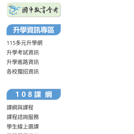
115多元升學網
升學考試資訊
升學進路資訊
各校獨招資訊
課綱與課程
課程諮詢服務
學生線上選課