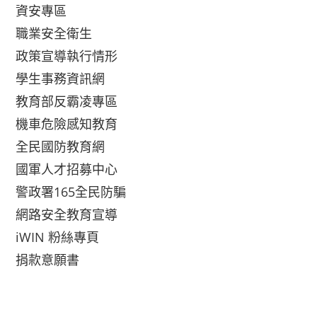
資安專區
職業安全衛生
政策宣導執行情形
學生事務資訊網
教育部反霸凌專區
機車危險感知教育
全民國防教育網
國軍人才招募中心
警政署165全民防騙
網路安全教育宣導
iWIN 粉絲專頁
捐款意願書