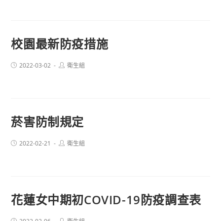
校園最新防疫措施
Post
Post
2022-03-02
衛生組
published:
author:
菸害防制規定
Post
Post
2022-02-21
衛生組
published:
author:
花蓮女中期初COVID-19防疫調查表
Post
Post