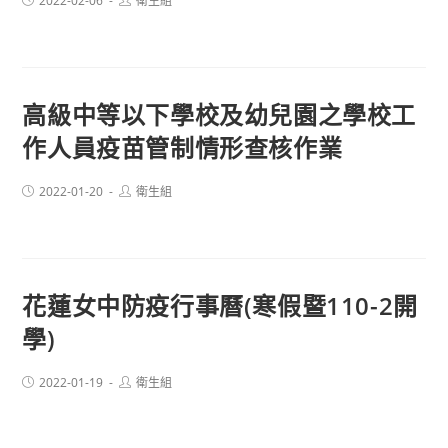
2022-02-06
衛生組
published:
author:
高級中等以下學校及幼兒園之學校工
作人員疫苗管制情形查核作業
Post
Post
2022-01-20
衛生組
published:
author:
花蓮女中防疫行事曆(寒假暨110-2開
學)
Post
Post
2022-01-19
衛生組
published:
author: