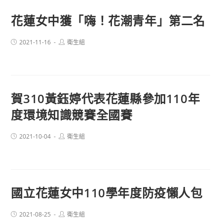
花蓮女中獲「嗨！花潮青年」第二名
Post
Post
2021-11-16
衛生組
published:
author:
賀310黃鈺婷代表花蓮縣參加110年
度環境知識競賽全國賽
Post
Post
2021-10-04
衛生組
published:
author:
國立花蓮女中110學年度防疫懶人包
Post
Post
2021-08-25
衛生組