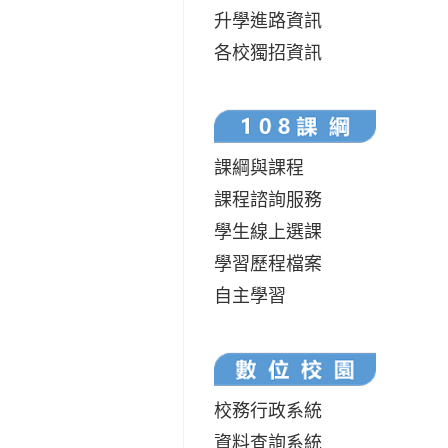
升學進路資訊
各校獨招資訊
課綱與課程
課程諮詢服務
學生線上選課
學習歷程檔案
自主學習
校務行政系統
資料查詢系統