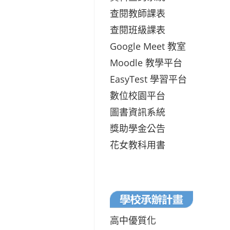
查閱教師課表
查閱班級課表
Google Meet 教室
Moodle 教學平台
EasyTest 學習平台
數位校園平台
圖書資訊系統
獎助學金公告
花女教科用書
高中優質化