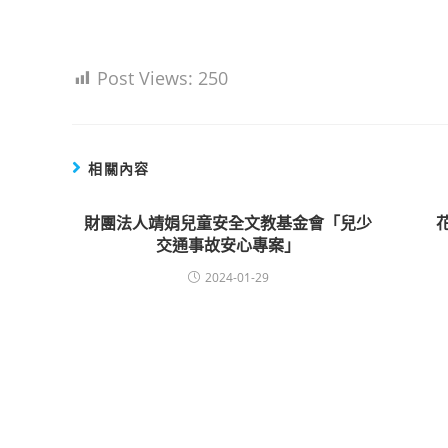
Post Views:
250
相關內容
財團法人靖娟兒童安全文教基金會「兒少
交通事故安心專案」
2024-01-29