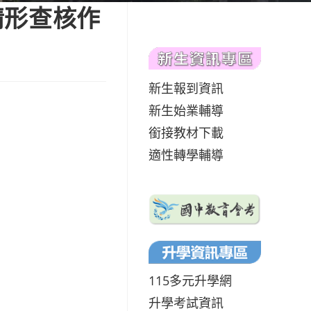
情形查核作
新生報到資訊
新生始業輔導
銜接教材下載
適性轉學輔導
115多元升學網
升學考試資訊