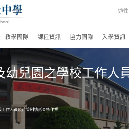
適性
教學團隊
課程資訊
協力團隊
入學資訊
及幼兒園之學校工作人
校工作人員疫苗管制情形查核作業