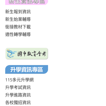
新生報到資訊
新生始業輔導
銜接教材下載
適性轉學輔導
115多元升學網
升學考試資訊
升學進路資訊
各校獨招資訊