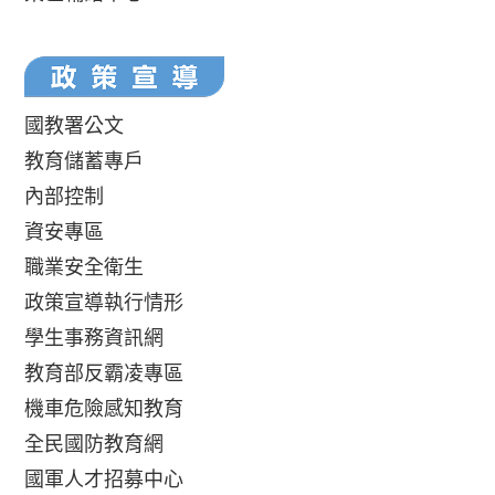
國教署公文
教育儲蓄專戶
內部控制
資安專區
職業安全衛生
政策宣導執行情形
學生事務資訊網
教育部反霸凌專區
機車危險感知教育
全民國防教育網
國軍人才招募中心