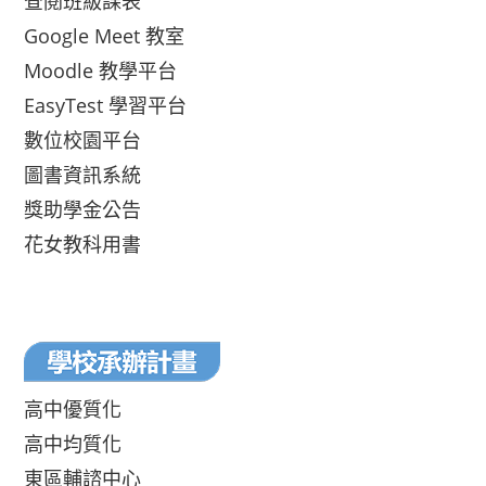
查閱班級課表
Google Meet 教室
Moodle 教學平台
EasyTest 學習平台
數位校園平台
圖書資訊系統
獎助學金公告
花女教科用書
高中優質化
高中均質化
東區輔諮中心