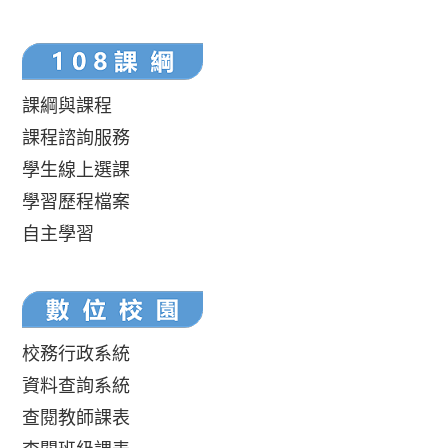
課綱與課程
課程諮詢服務
學生線上選課
學習歷程檔案
自主學習
校務行政系統
資料查詢系統
查閱教師課表