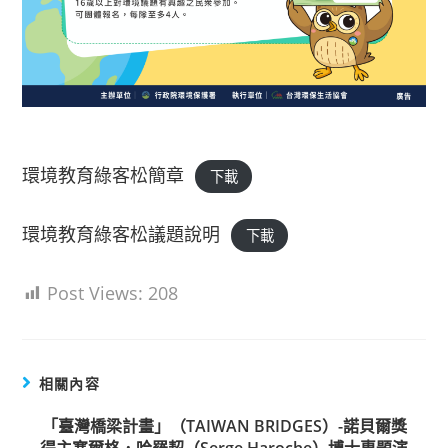
環境教育綠客松簡章
下載
環境教育綠客松議題說明
下載
Post Views:
208
相關內容
「臺灣橋梁計畫」（TAIWAN BRIDGES）-諾貝爾獎