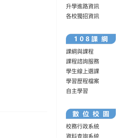
升學進路資訊
各校獨招資訊
課綱與課程
課程諮詢服務
學生線上選課
學習歷程檔案
自主學習
校務行政系統
資料查詢系統