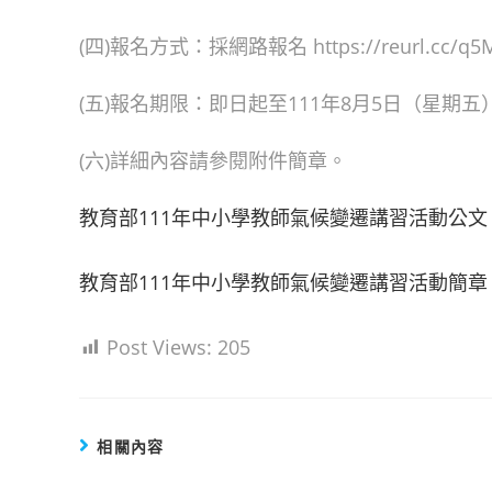
(四)報名方式：採網路報名 https://reurl.cc/q
(五)報名期限：即日起至111年8月5日（星期五
(六)詳細內容請參閱附件簡章。
教育部111年中小學教師氣候變遷講習活動公文
教育部111年中小學教師氣候變遷講習活動簡章
Post Views:
205
相關內容