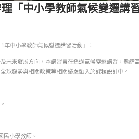
辦理「中小學教師氣候變遷講
11年中小學教師氣候變遷講習活動」：
勢及未來發展方向，本講習旨在透過氣候變遷講習，邀請
、全球趨勢與相關政策等相關議題融入於課程設計中。
理。
及國民小學教師。