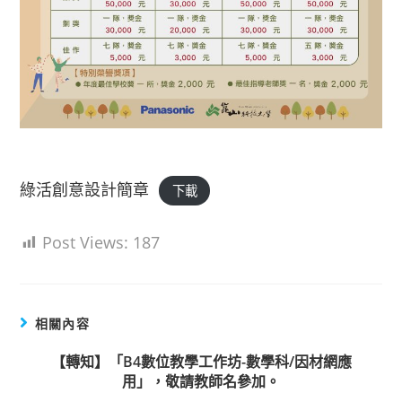
綠活創意設計簡章
下載
Post Views:
187
相關內容
【轉知】「B4數位教學工作坊-數學科/因材網應
用」，敬請教師名參加。