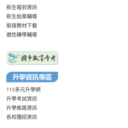
新生報到資訊
新生始業輔導
銜接教材下載
適性轉學輔導
115多元升學網
升學考試資訊
升學進路資訊
各校獨招資訊