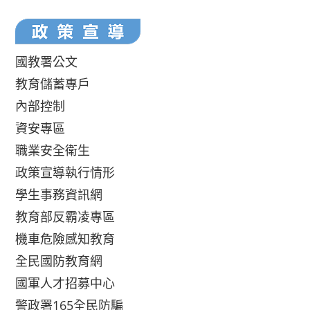
國教署公文
教育儲蓄專戶
內部控制
資安專區
職業安全衛生
政策宣導執行情形
學生事務資訊網
教育部反霸凌專區
機車危險感知教育
全民國防教育網
國軍人才招募中心
警政署165全民防騙