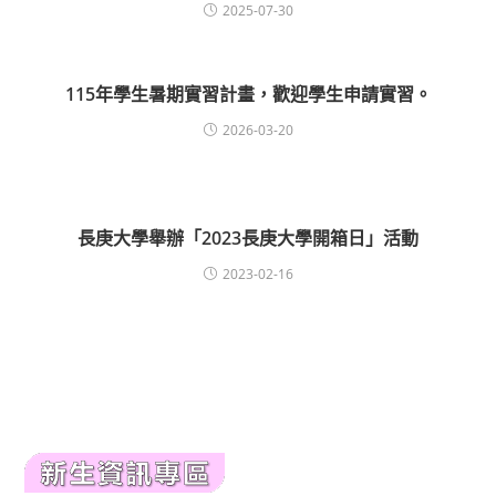
2025-07-30
115年學生暑期實習計畫，歡迎學生申請實習。
2026-03-20
長庚大學舉辦「2023長庚大學開箱日」活動
2023-02-16