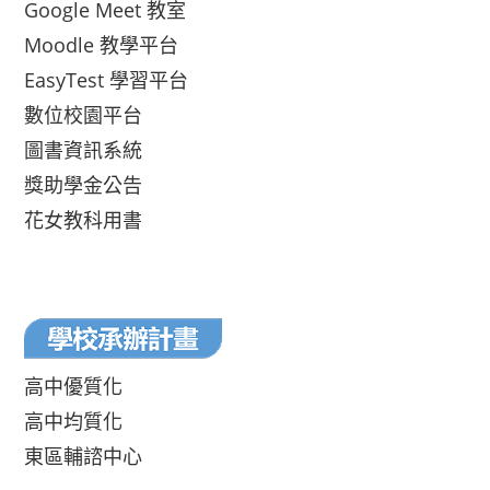
Google Meet 教室
Moodle 教學平台
EasyTest 學習平台
數位校園平台
圖書資訊系統
獎助學金公告
花女教科用書
高中優質化
高中均質化
東區輔諮中心