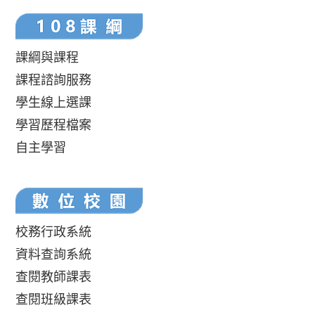
課綱與課程
課程諮詢服務
學生線上選課
學習歷程檔案
自主學習
校務行政系統
資料查詢系統
查閱教師課表
查閱班級課表