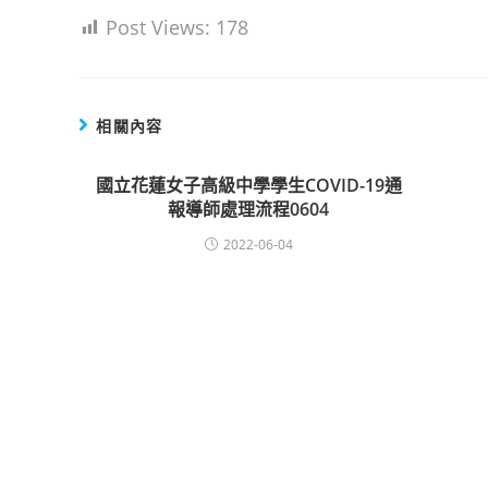
Post Views:
178
相關內容
國立花蓮女子高級中學學生COVID-19通
報導師處理流程0604
2022-06-04