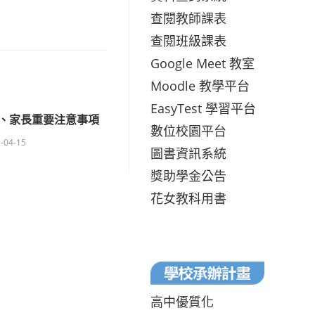
查閱教師課表
查閱班級課表
Google Meet 教室
Moodle 教學平台
EasyTest 學習平台
、家長重要注意事項
數位校園平台
-04-15
圖書資訊系統
獎助學金公告
花女教科用書
高中優質化