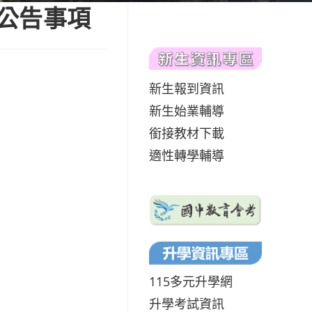
試公告事項
新生報到資訊
新生始業輔導
銜接教材下載
適性轉學輔導
115多元升學網
升學考試資訊