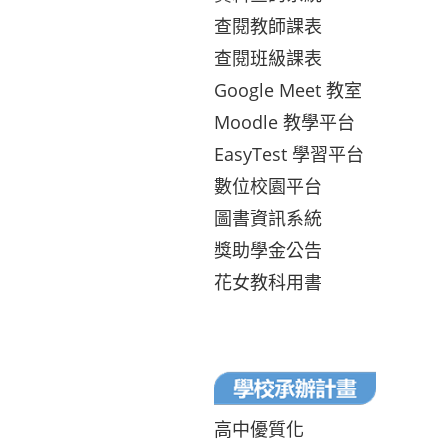
查閱教師課表
查閱班級課表
Google Meet 教室
Moodle 教學平台
EasyTest 學習平台
數位校園平台
圖書資訊系統
獎助學金公告
花女教科用書
高中優質化