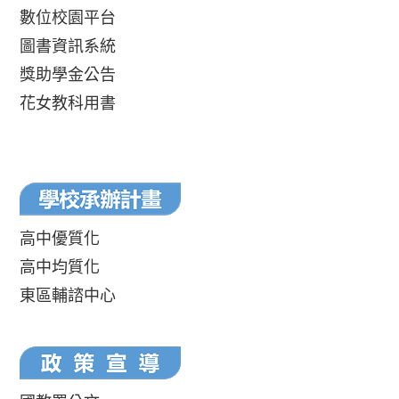
數位校園平台
圖書資訊系統
獎助學金公告
花女教科用書
高中優質化
高中均質化
東區輔諮中心