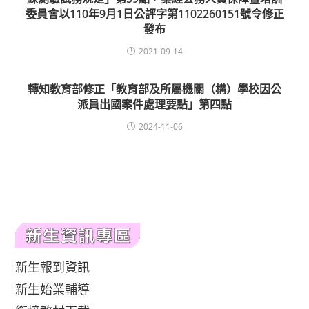
委員會以110年9月1日公評字第1102260151號令修正
發布
2021-09-14
轉知教育部修正「教育部及所屬機關（構）學校因公
派員出國案件處理要點」第四點
2024-11-06
新生報到資訊
新生始業輔導