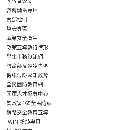
國教署公文
教育儲蓄專戶
內部控制
資安專區
職業安全衛生
政策宣導執行情形
學生事務資訊網
教育部反霸凌專區
機車危險感知教育
全民國防教育網
國軍人才招募中心
警政署165全民防騙
網路安全教育宣導
iWIN 粉絲專頁