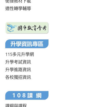
銜接教材下載
適性轉學輔導
115多元升學網
升學考試資訊
升學進路資訊
各校獨招資訊
課綱與課程