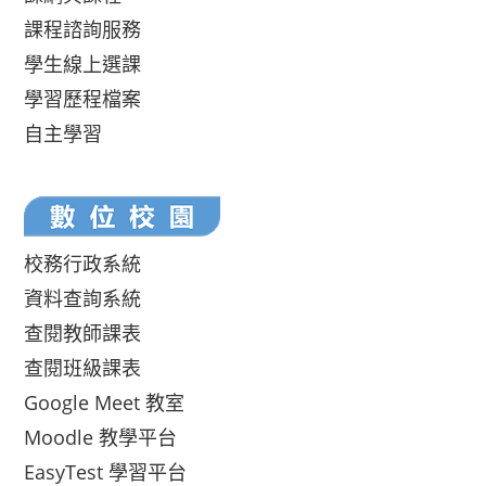
課程諮詢服務
學生線上選課
學習歷程檔案
自主學習
校務行政系統
資料查詢系統
查閱教師課表
查閱班級課表
Google Meet 教室
Moodle 教學平台
EasyTest 學習平台