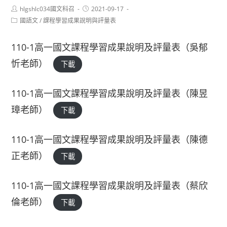
Post
Post
hlgshlc034國文科召
2021-09-17
author:
published:
Post
國語文
/
課程學習成果說明與評量表
category:
110-1高一國文課程學習成果說明及評量表（吳郁
忻老師）
下載
110-1高一國文課程學習成果說明及評量表（陳昱
璋老師）
下載
110-1高一國文課程學習成果說明及評量表（陳德
正老師）
下載
110-1高一國文課程學習成果說明及評量表（蔡欣
倫老師）
下載