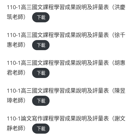
110-1高三國文課程學習成果說明及評量表（洪慶
筑老師）
下載
110-1高三國文課程學習成果說明及評量表（徐千
惠老師）
下載
110-1高三國文課程學習成果說明及評量表（胡惠
君老師）
下載
110-1高三國文課程學習成果說明及評量表（陳昱
璋老師）
下載
110-1論文寫作課程學習成果說明及評量表（謝文
靜老師）
下載