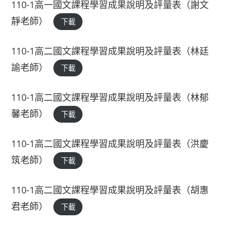
110-1高一國文課程學習成果說明及評量表（謝文
靜老師）
下載
110-1高二國文課程學習成果說明及評量表（林廷
諭老師）
下載
110-1高二國文課程學習成果說明及評量表（林郁
馨老師）
下載
110-1高二國文課程學習成果說明及評量表（洪慶
筑老師）
下載
110-1高二國文課程學習成果說明及評量表（胡惠
君老師）
下載