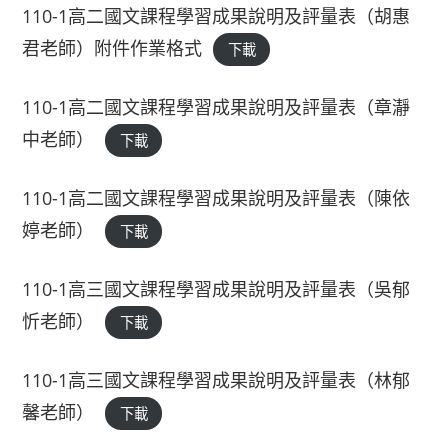
110-1高二國文課程學習成果說明及評量表（胡惠
君老師）附件作業格式
下載
110-1高二國文課程學習成果說明及評量表（章瀞
中老師）
下載
110-1高二國文課程學習成果說明及評量表（陳依
婷老師）
下載
110-1高三國文課程學習成果說明及評量表（吳郁
忻老師）
下載
110-1高三國文課程學習成果說明及評量表（林郁
馨老師）
下載