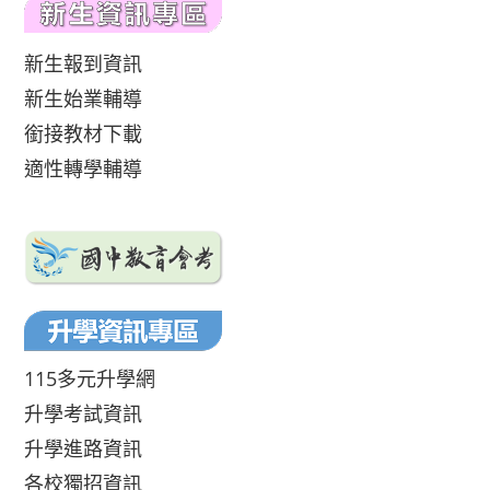
新生報到資訊
新生始業輔導
銜接教材下載
適性轉學輔導
115多元升學網
升學考試資訊
升學進路資訊
各校獨招資訊