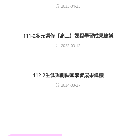
2023-04-25
111-2多元選修【高三】課程學習成果建議
2023-03-13
112-2生涯規劃課堂學習成果建議
2024-03-27