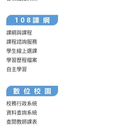
課綱與課程
課程諮詢服務
學生線上選課
學習歷程檔案
自主學習
校務行政系統
資料查詢系統
查閱教師課表