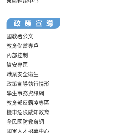
東區輔諮中心
國教署公文
教育儲蓄專戶
內部控制
資安專區
職業安全衛生
政策宣導執行情形
學生事務資訊網
教育部反霸凌專區
機車危險感知教育
全民國防教育網
國軍人才招募中心