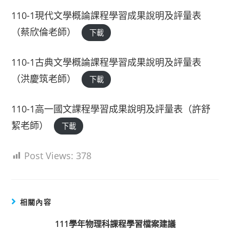
110-1現代文學概論課程學習成果說明及評量表
（蔡欣倫老師）
下載
110-1古典文學概論課程學習成果說明及評量表
（洪慶筑老師）
下載
110-1高一國文課程學習成果說明及評量表（許舒
絜老師）
下載
Post Views:
378
相關內容
111學年物理科課程學習檔案建議