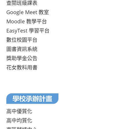
查閱班級課表
Google Meet 教室
Moodle 教學平台
EasyTest 學習平台
數位校園平台
圖書資訊系統
獎助學金公告
花女教科用書
高中優質化
高中均質化