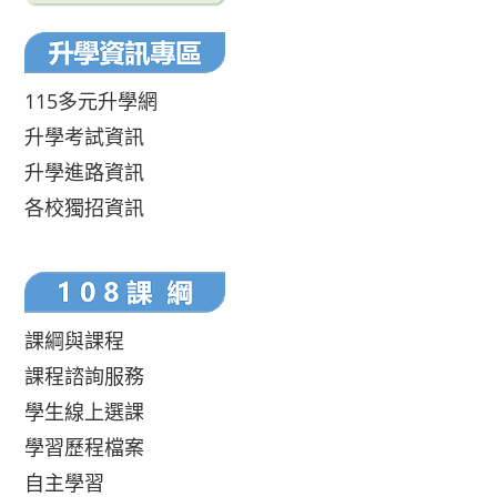
115多元升學網
升學考試資訊
升學進路資訊
各校獨招資訊
課綱與課程
課程諮詢服務
學生線上選課
學習歷程檔案
自主學習