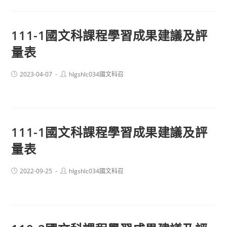
111-1國文科課程學習成果建議及評
量表
Post
Post
2023-04-07
hlgshlc034國文科召
published:
author:
111-1國文科課程學習成果建議及評
量表
Post
Post
2022-09-25
hlgshlc034國文科召
published:
author: