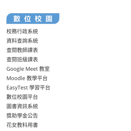
校務行政系統
資料查詢系統
查閱教師課表
查閱班級課表
Google Meet 教室
Moodle 教學平台
EasyTest 學習平台
數位校園平台
圖書資訊系統
獎助學金公告
花女教科用書