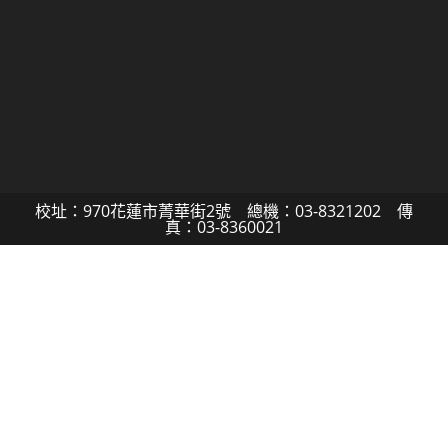
校址：970花蓮市菁華街2號 總機：03-8321202 傳
真：03-8360021