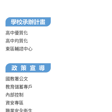
高中優質化
高中均質化
東區輔諮中心
國教署公文
教育儲蓄專戶
內部控制
資安專區
職業安全衛生