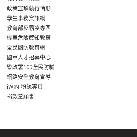
政策宣導執行情形
學生事務資訊網
教育部反霸凌專區
機車危險感知教育
全民國防教育網
國軍人才招募中心
警政署165全民防騙
網路安全教育宣導
iWIN 粉絲專頁
捐款意願書