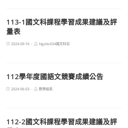
113-1國文科課程學習成果建議及評
量表
Post
Post
2024-09-16
hlgshlc034國文科召
published:
author:
112學年度國語文競賽成績公告
Post
Post
2024-06-03
教學組長
published:
author:
112-2國文科課程學習成果建議及評