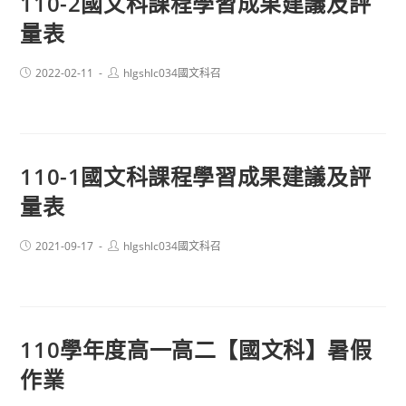
110-2國文科課程學習成果建議及評
量表
Post
Post
2022-02-11
hlgshlc034國文科召
published:
author:
110-1國文科課程學習成果建議及評
量表
Post
Post
2021-09-17
hlgshlc034國文科召
published:
author:
110學年度高一高二【國文科】暑假
作業