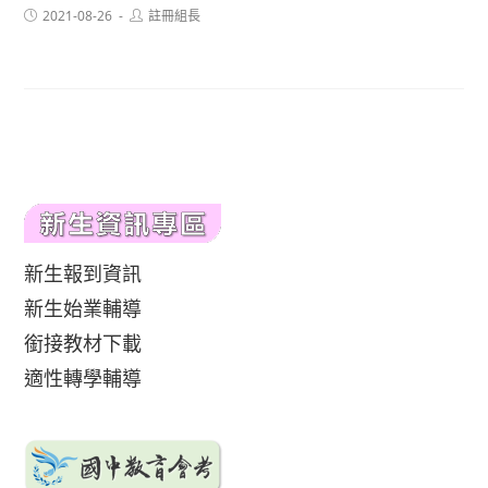
Post
Post
2021-08-26
註冊組長
published:
author:
新生報到資訊
新生始業輔導
銜接教材下載
適性轉學輔導